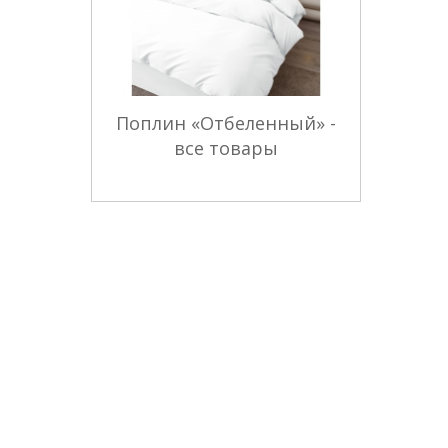
Поплин «Отбеленный» -
все товары