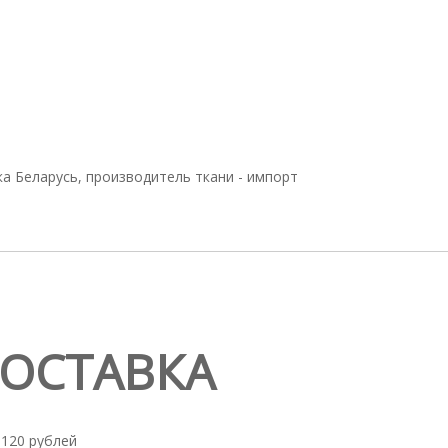
ка Беларусь, производитель ткани - импорт
ДОСТАВКА
 120 рублей