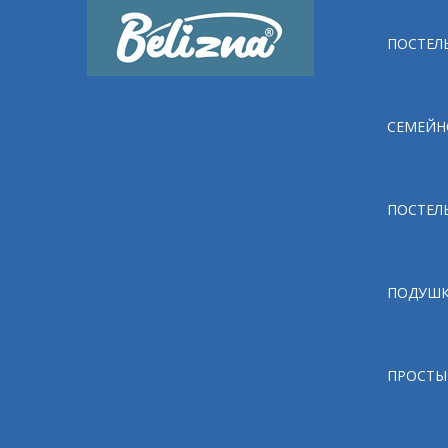
ПОСТЕЛЬ
СЕМЕЙН
ПОСТЕЛ
ПОДУШ
ПРОСТЫ