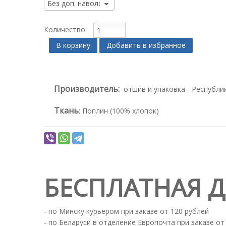
Количество:
В корзину
Добавить в избранное
Производитель:
отшив и упаковка - Республи
Ткань
:
Поплин (100% хлопок)
БЕСПЛАТНАЯ 
- по Минску курьером при заказе от 120 рублей
- по Беларуси в отделение Европочта при заказе от