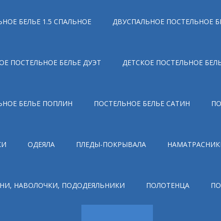
НОЕ БЕЛЬЕ 1.5 СПАЛЬНОЕ
ДВУСПАЛЬНОЕ ПОСТЕЛЬНОЕ Б
ОЕ ПОСТЕЛЬНОЕ БЕЛЬЕ ДУЭТ
ДЕТСКОЕ ПОСТЕЛЬНОЕ БЕЛ
ЬНОЕ БЕЛЬЕ ПОПЛИН
ПОСТЕЛЬНОЕ БЕЛЬЕ САТИН
ПО
КИ
ОДЕЯЛА
ПЛЕДЫ-ПОКРЫВАЛА
НАМАТРАСНИК
НИ, НАВОЛОЧКИ, ПОДОДЕЯЛЬНИКИ
ПОЛОТЕНЦА
ПО