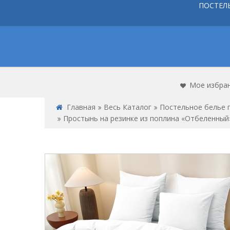
ПОСТЕЛ
Мое избра
Главная
Весь Каталог
Постельное белье 
Простынь на резинке из поплина «Отбеленный»