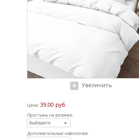
Увеличить
39.00 руб.
Цена:
Простынь на резинке:
Дополнительные наволочки: