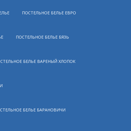
ЕЛЬЕ
ПОСТЕЛЬНОЕ БЕЛЬЕ ЕВРО
ЬЕ
ПОСТЕЛЬНОЕ БЕЛЬЕ БЯЗЬ
СТЕЛЬНОЕ БЕЛЬЕ ВАРЕНЫЙ ХЛОПОК
И
СТЕЛЬНОЕ БЕЛЬЕ БАРАНОВИЧИ