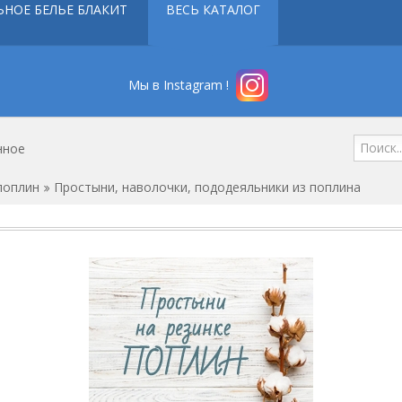
ЬНОЕ БЕЛЬЕ БЛАКИТ
ВЕСЬ КАТАЛОГ
Мы в Instagram !
нное
поплин
Простыни, наволочки, пододеяльники из поплина