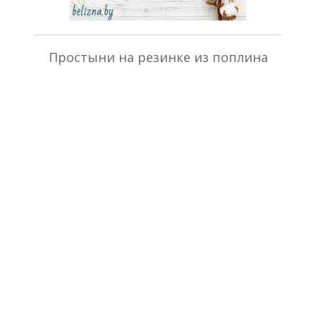
Простыни на резинке из поплина