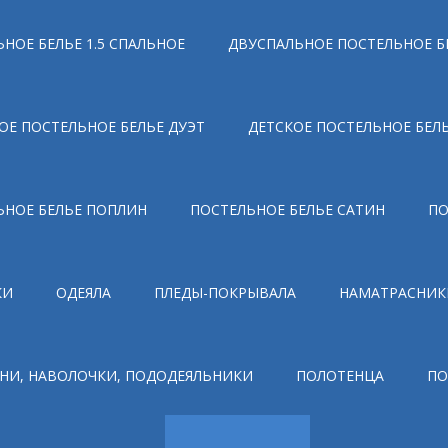
НОЕ БЕЛЬЕ 1.5 СПАЛЬНОЕ
ДВУСПАЛЬНОЕ ПОСТЕЛЬНОЕ Б
ОЕ ПОСТЕЛЬНОЕ БЕЛЬЕ ДУЭТ
ДЕТСКОЕ ПОСТЕЛЬНОЕ БЕЛ
ЬНОЕ БЕЛЬЕ ПОПЛИН
ПОСТЕЛЬНОЕ БЕЛЬЕ САТИН
ПО
КИ
ОДЕЯЛА
ПЛЕДЫ-ПОКРЫВАЛА
НАМАТРАСНИК
НИ, НАВОЛОЧКИ, ПОДОДЕЯЛЬНИКИ
ПОЛОТЕНЦА
ПО