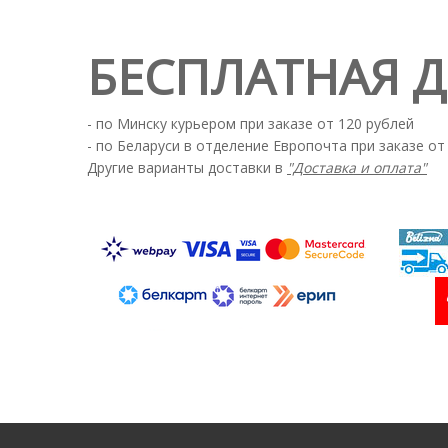
БЕСПЛАТНАЯ 
- по Минску курьером при заказе от 120 рублей
- по Беларуси в отделение Европочта при заказе от
Другие варианты доставки в
"Доставка и оплата"