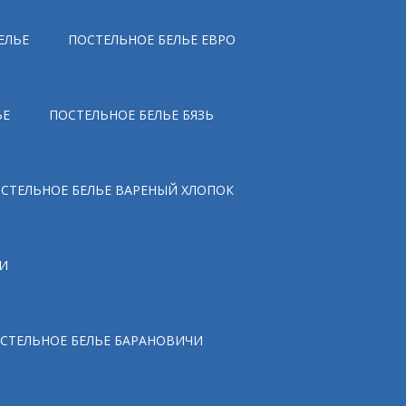
ЕЛЬЕ
ПОСТЕЛЬНОЕ БЕЛЬЕ ЕВРО
ЬЕ
ПОСТЕЛЬНОЕ БЕЛЬЕ БЯЗЬ
СТЕЛЬНОЕ БЕЛЬЕ ВАРЕНЫЙ ХЛОПОК
И
СТЕЛЬНОЕ БЕЛЬЕ БАРАНОВИЧИ