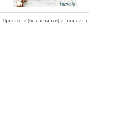
Простыни (без резинки) из поплина