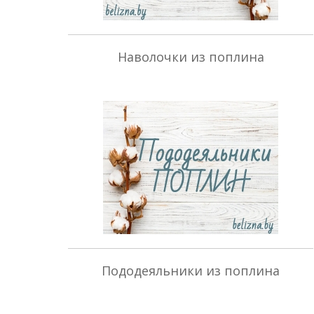
Наволочки из поплина
Пододеяльники из поплина