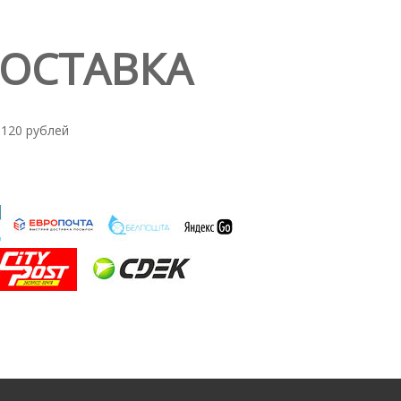
ДОСТАВКА
 120 рублей