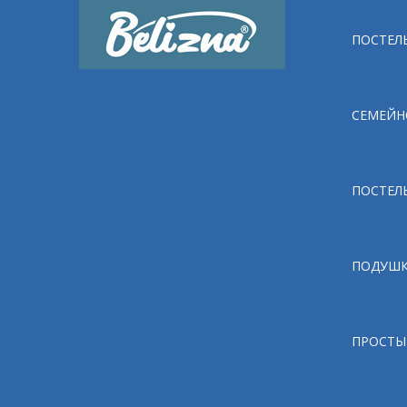
ПОСТЕЛЬ
СЕМЕЙН
ПОСТЕЛ
ПОДУШ
ПРОСТЫ