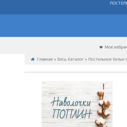
ПОСТЕЛ
Мое избра
Главная
Весь Каталог
Постельное белье 