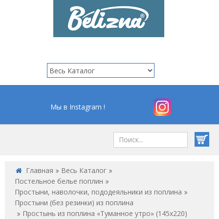
Мы в Instagram !
Главная
Весь Каталог
Постельное белье поплин
Простыни, наволочки, пододеяльники из поплина
Простыни (без резинки) из поплина
Простынь из поплина «Туманное утро» (145х220)