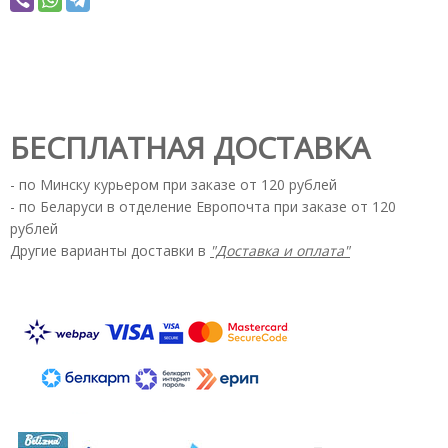
БЕСПЛАТНАЯ ДОСТАВКА
- по Минску курьером при заказе от 120 рублей
- по Беларуси в отделение Европочта при заказе от 120
рублей
Другие варианты доставки в
"Доставка и оплата"