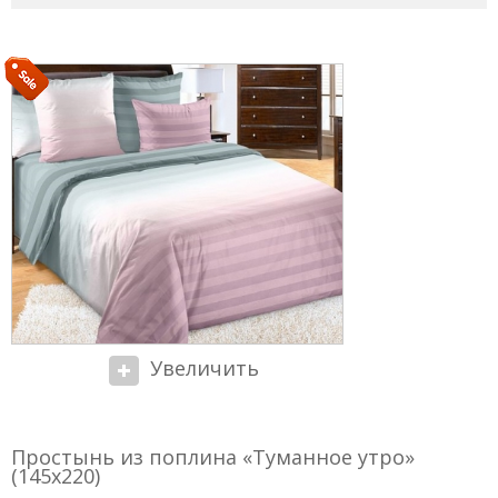
Увеличить
Простынь из поплина «Туманное утро»
(145х220)