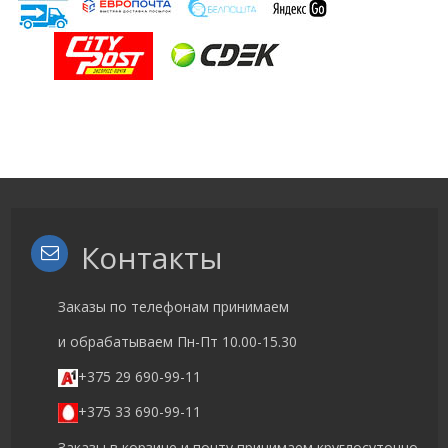
Контакты
Заказы по телефонам принимаем
и обрабатываем Пн-Пт 10.00-15.30
+375 29 690-99-11
+375 33 690-99-11
Заказы в корзине и почту принимаем круглосуточно