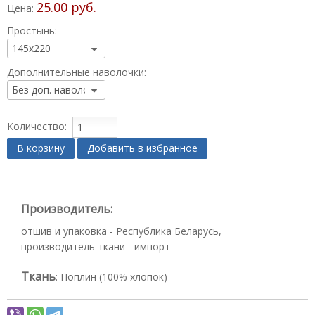
25.00 руб.
Цена:
Простынь:
Дополнительные наволочки:
Количество:
В корзину
Добавить в избранное
Производитель:
отшив и упаковка - Республика Беларусь,
производитель ткани - импорт
Ткань
:
Поплин (100% хлопок)