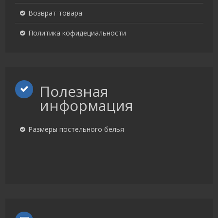
Возврат товара
Политика кофидециальности
Полезная
информация
Размеры постельного белья