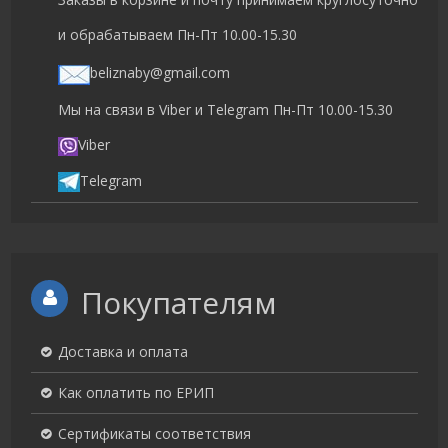
и обрабатываем Пн-Пт 10.00-15.30
beliznaby@gmail.com
Мы на связи в Viber и Telegram Пн-Пт 10.00-15.30
Viber
Telegram
Покупателям
Доставка и оплата
Как оплатить по ЕРИП
Сертификаты соответствия