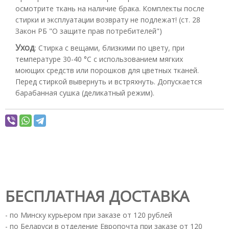
осмотрите ткань на наличие брака. Комплекты после
стирки и эксплуатации возврату не подлежат! (ст. 28
Закон РБ "О защите прав потребителей")
Уход
:
Стирка с вещами, близкими по цвету, при
температуре 30-40 °С с использованием мягких
моющих средств или порошков для цветных тканей.
Перед стиркой вывернуть и встряхнуть. Допускается
барабанная сушка (деликатный режим).
БЕСПЛАТНАЯ ДОСТАВКА
- по Минску курьером при заказе от 120 рублей
- по Беларуси в отделение Европочта при заказе от 120