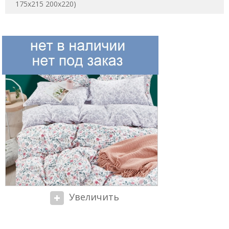
175х215 200х220)
Увеличить