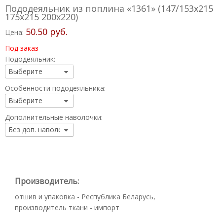
Пододеяльник из поплина «1361» (147/153х215
175х215 200х220)
50.50 руб.
Цена:
Под заказ
Пододеяльник:
Особенности пододеяльника:
Дополнительные наволочки:
Производитель:
отшив и упаковка - Республика Беларусь,
производитель ткани - импорт