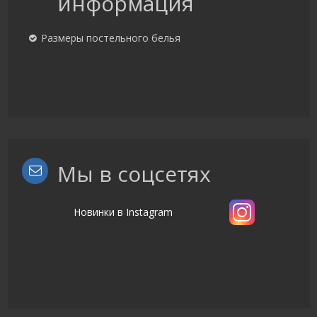
информация
Размеры постельного белья
Мы в соцсетях
Новинки в Instagram