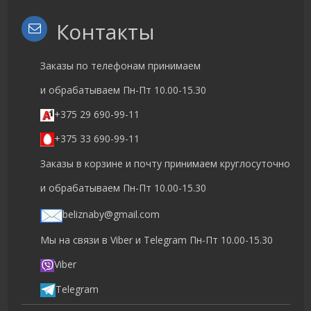
Контакты
Заказы по телефонам принимаем
и обрабатываем Пн-Пт 10.00-15.30
+375 29 690-99-11
+375 33 690-99-11
Заказы в корзине и почту принимаем круглосуточно
и обрабатываем Пн-Пт 10.00-15.30
beliznaby@gmail.com
Мы на связи в Viber и Telegram Пн-Пт 10.00-15.30
Viber
Telegram