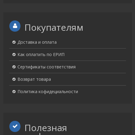
Покупателям
Доставка и оплата
Как оплатить по ЕРИП
Сертификаты соответствия
Возврат товара
Политика кофидециальности
Полезная