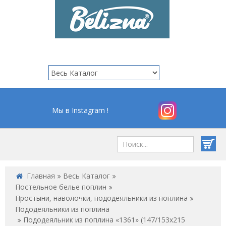
Мы в Instagram !
Главная
Весь Каталог
Постельное белье поплин
Простыни, наволочки, пододеяльники из поплина
Пододеяльники из поплина
Пододеяльник из поплина «1361» (147/153х215