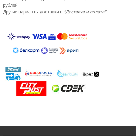
рублей
Другие варианты доставки в
"Доставка и оплата"