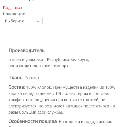
Под заказ
Наволочки:
Производитель:
отшив и упаковка - Республика Беларусь,
производитель ткани - импорт
Ткань
:
Поплин
Состав
:
100% хлопок. Преимущества изделий из 100%
хлопка перед тканями с ПЭ полиэстером в составе:
комфортные ощущения при контакте с кожей, не
электризуется, не возникает катышек после стирки - в
разы больший срок службы.
Особенности пошива
:
Наволочки и пододеяльник