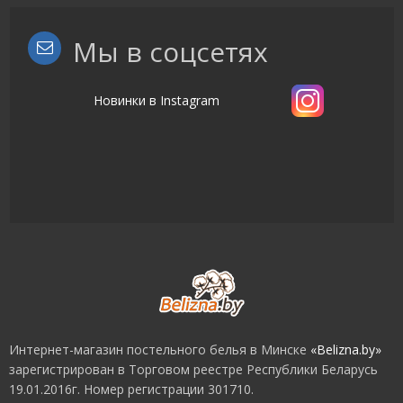
Мы в соцсетях
Новинки в Instagram
Интернет-магазин постельного белья в Минске
«Belizna.by»
зарегистрирован в Торговом реестре Республики Беларусь
19.01.2016г. Номер регистрации 301710.