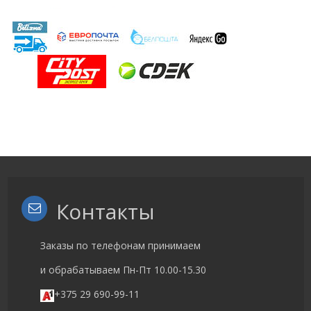
Контакты
Заказы по телефонам принимаем
и обрабатываем Пн-Пт 10.00-15.30
+375 29 690-99-11