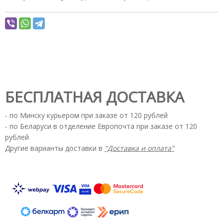
БЕСПЛАТНАЯ ДОСТАВКА
- по Минску курьером при заказе от 120 рублей
- по Беларуси в отделение Европочта при заказе от 120
рублей
Другие варианты доставки в
"Доставка и оплата"