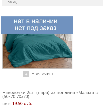
70x70)
Увеличить
Наволочки 2шт (пара) из поплина «Малахит»
(50x70 70x70)
19.50 руб.
Цена: