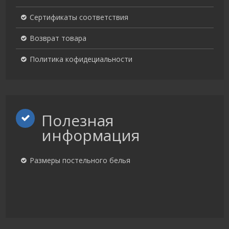
Сертификаты соответствия
Возврат товара
Политика кофидециальности
Полезная
информация
Размеры постельного белья