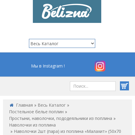
Мы в Instagram !
Главная
Весь Каталог
Постельное белье поплин
Простыни, наволочки, пододеяльники из поплина
Наволочки из поплина
Наволочки 2шт (пара) из поплина «Малахит» (50x70