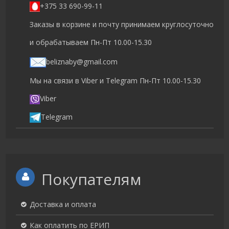
+375 33 690-99-11
Заказы в корзине и почту принимаем круглосуточно
и обрабатываем Пн-Пт 10.00-15.30
beliznaby@gmail.com
Мы на связи в Viber и Telegram Пн-Пт 10.00-15.30
Viber
Telegram
Покупателям
Доставка и оплата
Как оплатить по ЕРИП