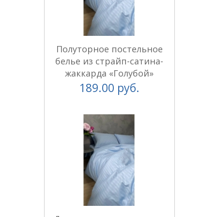
Полуторное постельное
белье из страйп-сатина-
жаккарда «Голубой»
189.00 руб.