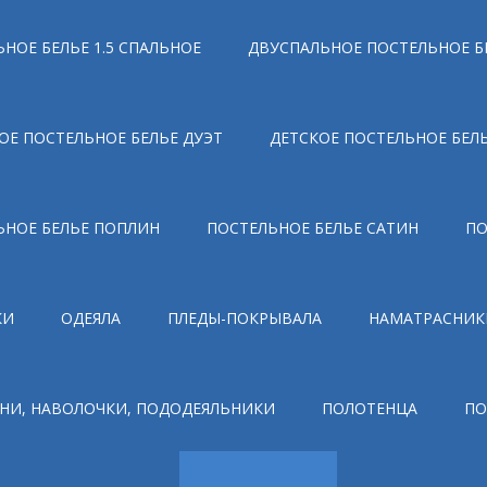
НОЕ БЕЛЬЕ 1.5 СПАЛЬНОЕ
ДВУСПАЛЬНОЕ ПОСТЕЛЬНОЕ Б
ОЕ ПОСТЕЛЬНОЕ БЕЛЬЕ ДУЭТ
ДЕТСКОЕ ПОСТЕЛЬНОЕ БЕЛ
ЬНОЕ БЕЛЬЕ ПОПЛИН
ПОСТЕЛЬНОЕ БЕЛЬЕ САТИН
ПО
КИ
ОДЕЯЛА
ПЛЕДЫ-ПОКРЫВАЛА
НАМАТРАСНИК
НИ, НАВОЛОЧКИ, ПОДОДЕЯЛЬНИКИ
ПОЛОТЕНЦА
ПО