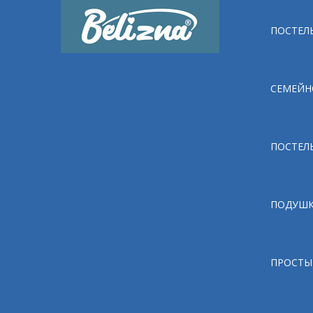
ПОСТЕЛЬ
СЕМЕЙН
ПОСТЕЛ
ПОДУШ
ПРОСТЫ