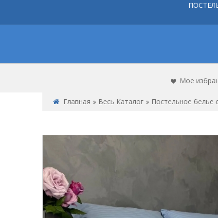
ПОСТЕЛ
Мое избра
Главная
Весь Каталог
Постельное белье 