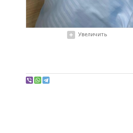
Увеличить