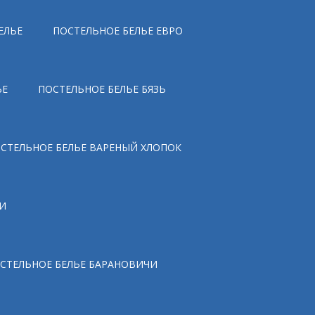
ЕЛЬЕ
ПОСТЕЛЬНОЕ БЕЛЬЕ ЕВРО
ЬЕ
ПОСТЕЛЬНОЕ БЕЛЬЕ БЯЗЬ
СТЕЛЬНОЕ БЕЛЬЕ ВАРЕНЫЙ ХЛОПОК
И
СТЕЛЬНОЕ БЕЛЬЕ БАРАНОВИЧИ