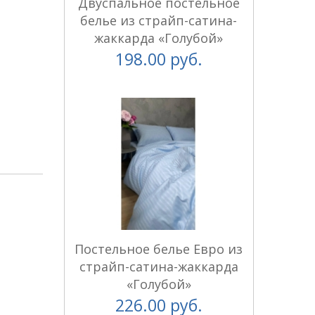
Двуспальное постельное
белье из страйп-сатина-
жаккарда «Голубой»
198.00 руб.
Постельное белье Евро из
страйп-сатина-жаккарда
«Голубой»
226.00 руб.