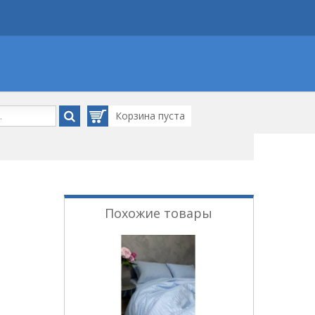
Корзина
пуста
Похожие товары