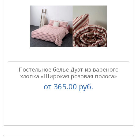
Постельное белье Дуэт из вареного
хлопка «Широкая розовая полоса»
от
365.00 руб.