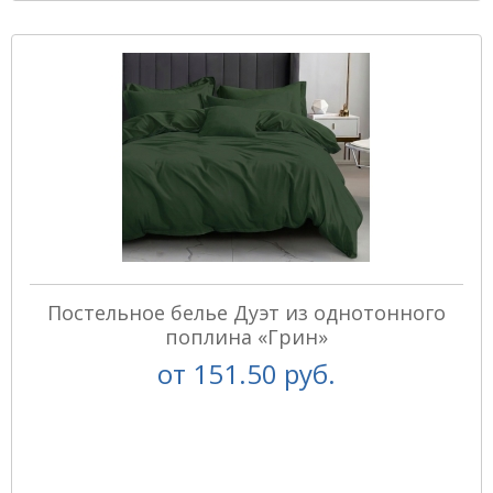
Постельное белье Дуэт из однотонного
поплина «Грин»
от
151.50 руб.