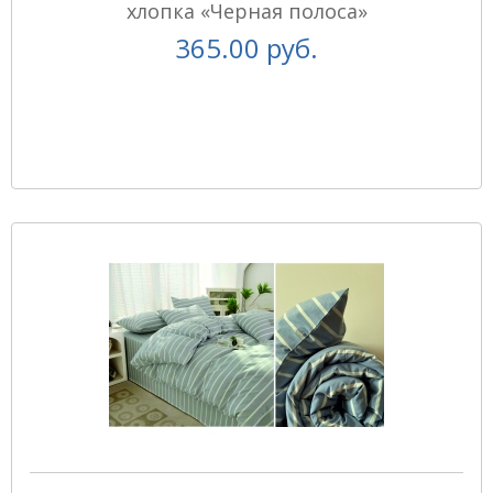
хлопка «Черная полоса»
365.00 руб.