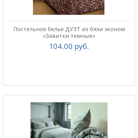
Постельное белье ДУЭТ из бязи эконом
«Завитки темные»
104.00 руб.