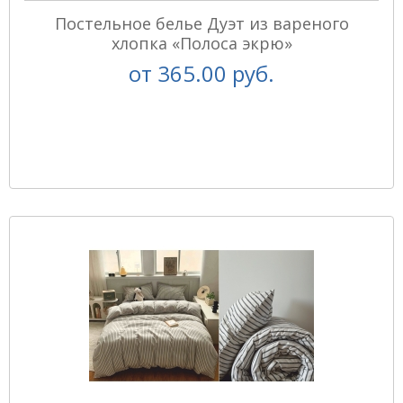
Постельное белье Дуэт из вареного
хлопка «Полоса экрю»
от
365.00 руб.