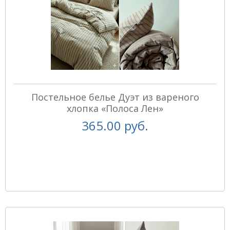
Постельное белье Дуэт из вареного
хлопка «Полоса Лен»
365.00 руб.