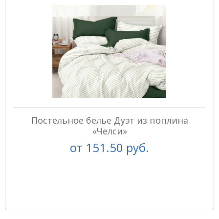
Постельное белье Дуэт из поплина
«Челси»
от
151.50 руб.