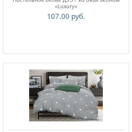
«Luxury»
107.00 руб.