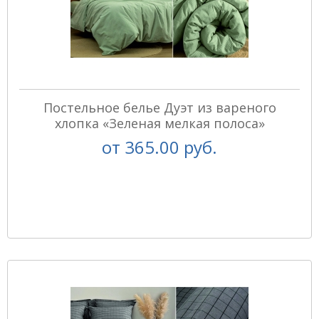
Постельное белье Дуэт из вареного
хлопка «Зеленая мелкая полоса»
от
365.00 руб.