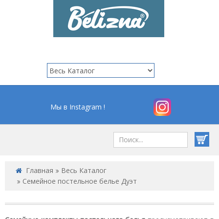
Мы в Instagram !
Главная
Весь Каталог
Семейное постельное белье Дуэт