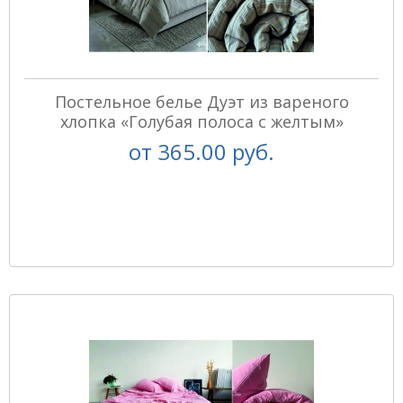
Постельное белье Дуэт из вареного
хлопка «Голубая полоса с желтым»
от
365.00 руб.