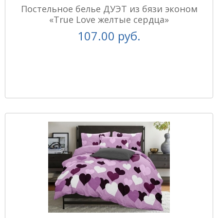
Постельное белье ДУЭТ из бязи эконом
«True Love желтые сердца»
107.00 руб.