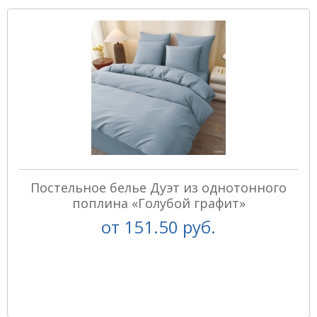
Постельное белье Дуэт из однотонного
поплина «Голубой графит»
от
151.50 руб.