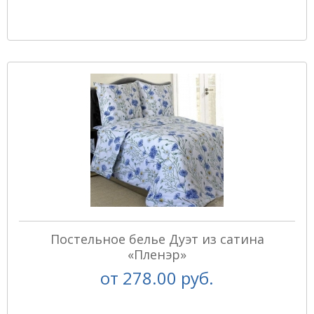
Постельное белье Дуэт из сатина
«Пленэр»
от
278.00 руб.