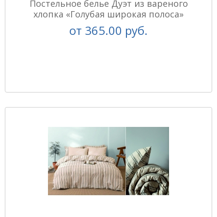
Постельное белье Дуэт из вареного
хлопка «Голубая широкая полоса»
от
365.00 руб.