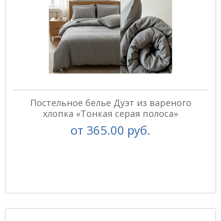
Постельное белье Дуэт из вареного
хлопка «Тонкая серая полоса»
от
365.00 руб.