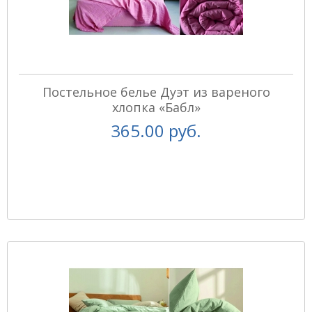
Постельное белье Дуэт из вареного
хлопка «Бабл»
365.00 руб.