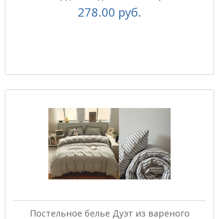
278.00 руб.
Постельное белье Дуэт из вареного