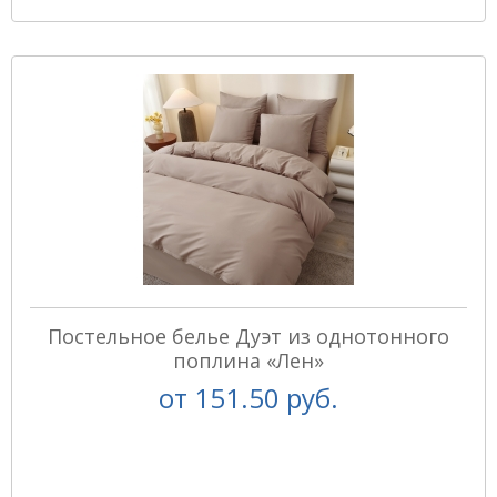
Постельное белье Дуэт из однотонного
поплина «Лен»
от
151.50 руб.