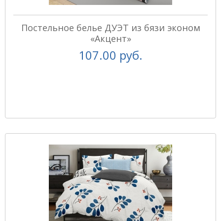
Постельное белье ДУЭТ из бязи эконом
«Акцент»
107.00 руб.