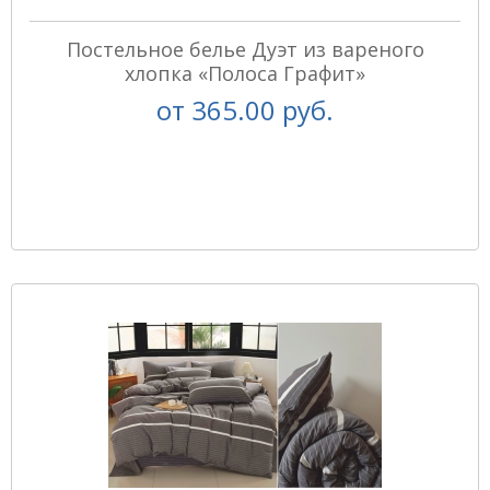
Постельное белье Дуэт из вареного
хлопка «Полоса Графит»
от
365.00 руб.