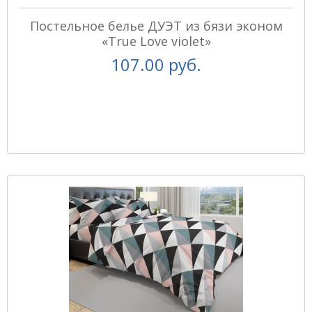
Постельное белье ДУЭТ из бязи эконом
«True Love violet»
107.00 руб.