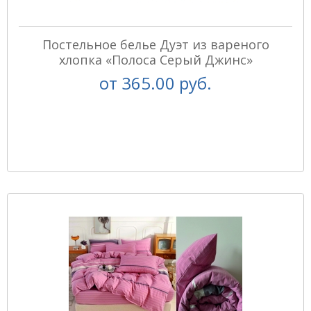
Постельное белье Дуэт из вареного
хлопка «Полоса Серый Джинс»
от
365.00 руб.