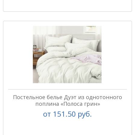
Постельное белье Дуэт из однотонного
поплина «Полоса грин»
от
151.50 руб.