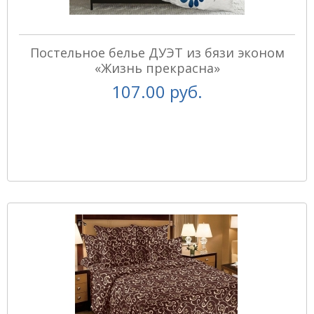
Постельное белье ДУЭТ из бязи эконом
«Жизнь прекрасна»
107.00 руб.