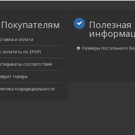
Покупателям
Полезная
информа
ставка и оплата
Размеры постельного бе
к оплатить по ЕРИП
ртификаты соответствия
зврат товара
литика кофидециальности