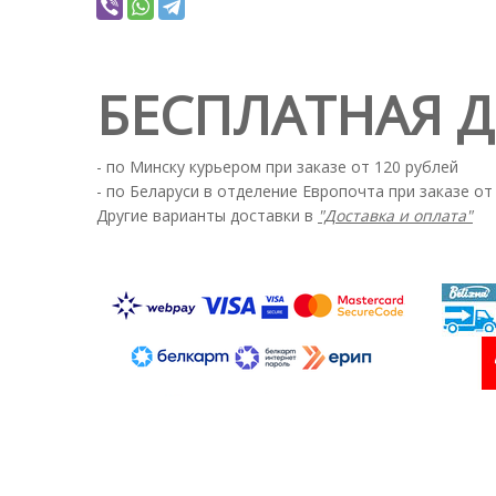
БЕСПЛАТНАЯ 
- по Минску курьером при заказе от 120 рублей
- по Беларуси в отделение Европочта при заказе от
Другие варианты доставки в
"Доставка и оплата"