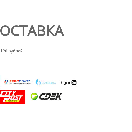
ДОСТАВКА
 120 рублей