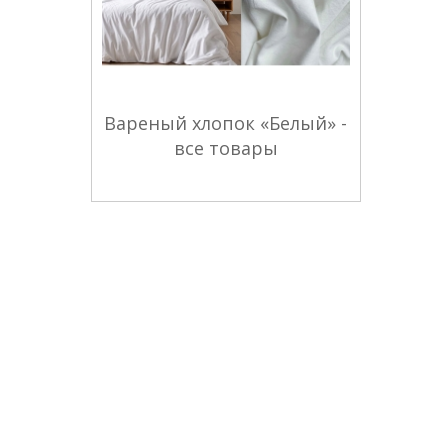
Вареный хлопок «Белый» -
все товары