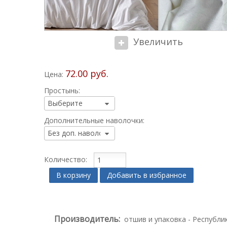
Увеличить
72.00 руб.
Цена:
Простынь:
Дополнительные наволочки:
Количество:
В корзину
Добавить в избранное
Производитель:
отшив и упаковка - Республи