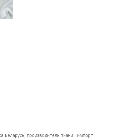
ка Беларусь, производитель ткани - импорт