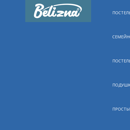
ПОСТЕЛЬ
СЕМЕЙН
ПОСТЕЛ
ПОДУШ
ПРОСТЫ