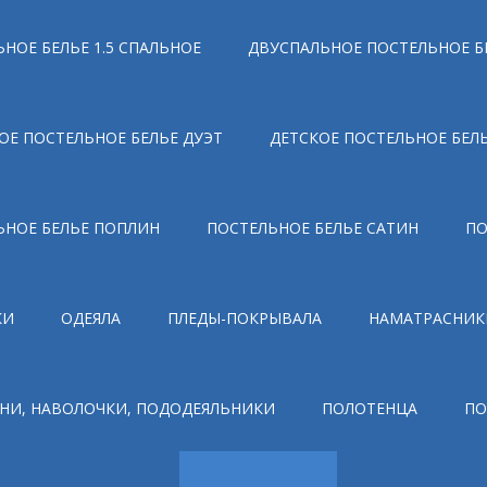
НОЕ БЕЛЬЕ 1.5 СПАЛЬНОЕ
ДВУСПАЛЬНОЕ ПОСТЕЛЬНОЕ Б
ОЕ ПОСТЕЛЬНОЕ БЕЛЬЕ ДУЭТ
ДЕТСКОЕ ПОСТЕЛЬНОЕ БЕЛ
ЬНОЕ БЕЛЬЕ ПОПЛИН
ПОСТЕЛЬНОЕ БЕЛЬЕ САТИН
ПО
КИ
ОДЕЯЛА
ПЛЕДЫ-ПОКРЫВАЛА
НАМАТРАСНИК
НИ, НАВОЛОЧКИ, ПОДОДЕЯЛЬНИКИ
ПОЛОТЕНЦА
ПО