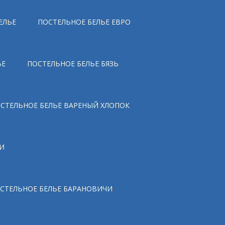
ЕЛЬЕ
ПОСТЕЛЬНОЕ БЕЛЬЕ ЕВРО
ЬЕ
ПОСТЕЛЬНОЕ БЕЛЬЕ БЯЗЬ
СТЕЛЬНОЕ БЕЛЬЕ ВАРЕНЫЙ ХЛОПОК
И
СТЕЛЬНОЕ БЕЛЬЕ БАРАНОВИЧИ