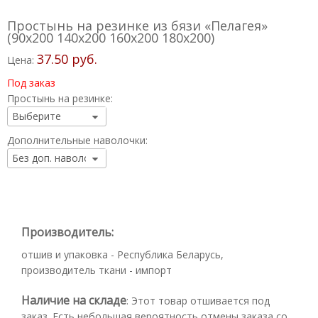
Простынь на резинке из бязи «Пелагея»
(90х200 140х200 160x200 180х200)
37.50 руб.
Цена:
Под заказ
Простынь на резинке:
Дополнительные наволочки:
Производитель:
отшив и упаковка - Республика Беларусь,
производитель ткани - импорт
Наличие на складе
:
Этот товар отшивается под
заказ. Есть небольшая вероятность отмены заказа со