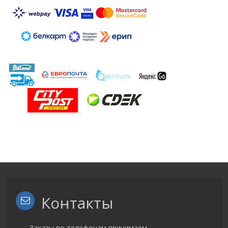
Контакты
Заказы по телефонам принимаем