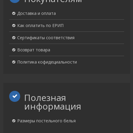
Доставка и оплата
Как оплатить по ЕРИП
Сертификаты соответствия
Возврат товара
Политика кофидециальности
Полезная
информация
Размеры постельного белья