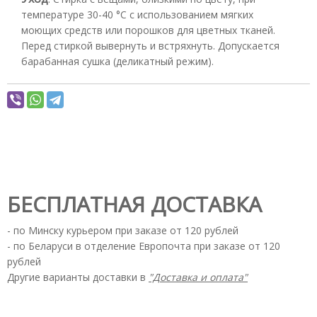
температуре 30-40 °С с использованием мягких
моющих средств или порошков для цветных тканей.
Перед стиркой вывернуть и встряхнуть. Допускается
барабанная сушка (деликатный режим).
БЕСПЛАТНАЯ ДОСТАВКА
- по Минску курьером при заказе от 120 рублей
- по Беларуси в отделение Европочта при заказе от 120
рублей
Другие варианты доставки в
"Доставка и оплата"