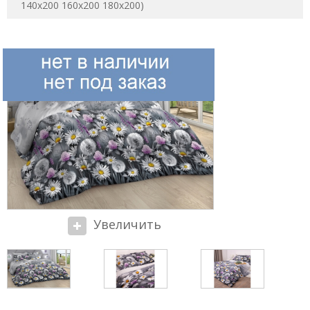
140х200 160x200 180х200)
Увеличить