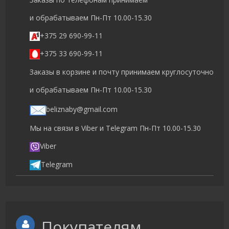
и обрабатываем Пн-Пт 10.00-15.30
+375 29 690-99-11
+375 33 690-99-11
Заказы в корзине и почту принимаем круглосуточно
и обрабатываем Пн-Пт 10.00-15.30
beliznaby@gmail.com
Мы на связи в Viber и Telegram Пн-Пт 10.00-15.30
Viber
Telegram
Покупателям