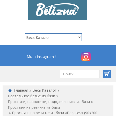
Мы в Instagram !
Главная
Весь Каталог
Постельное белье из бязи
Простыни, наволочки, пододеяльники из бязи
Простыни на резинке из бязи
Простынь на резинке из бязи «Пелагея» (90х200