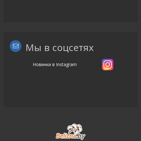
Мы в соцсетях
Новинки в Instagram