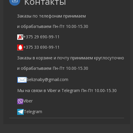
Контакты
Заказы по телефонам принимаем
и обрабатываем Пн-Пт 10.00-15.30
+375 29 690-99-11
+375 33 690-99-11
Заказы в корзине и почту принимаем круглосуточно
и обрабатываем Пн-Пт 10.00-15.30
beliznaby@gmail.com
Мы на связи в Viber и Telegram Пн-Пт 10.00-15.30
Viber
Telegram