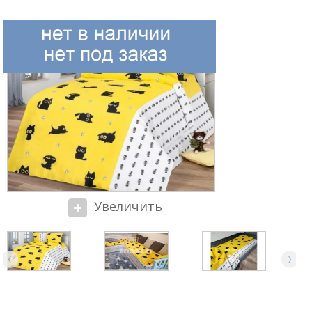
Увеличить