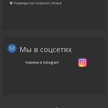
Размеры постельного белья
Мы в соцсетях
Новинки в Instagram