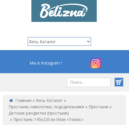
Мы в Instagram !
Главная
Весь Каталог
Простыни, наволочки, пододеяльники
Простыни
Детские расцветки (простыни)
Простынь 145х220 из бязи «Томас»