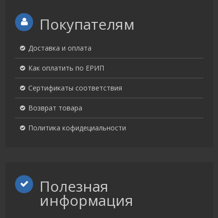
Покупателям
Доставка и оплата
Как оплатить по ЕРИП
Сертификаты соответствия
Возврат товара
Политика кофидециальности
Полезная
информация