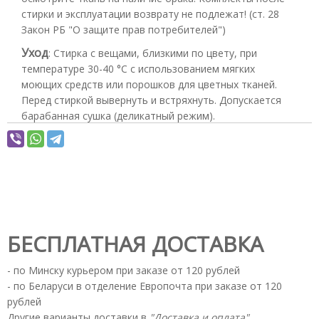
стирки и эксплуатации возврату не подлежат! (ст. 28
Закон РБ "О защите прав потребителей")
Уход
:
Стирка с вещами, близкими по цвету, при
температуре 30-40 °С с использованием мягких
моющих средств или порошков для цветных тканей.
Перед стиркой вывернуть и встряхнуть. Допускается
барабанная сушка (деликатный режим).
БЕСПЛАТНАЯ ДОСТАВКА
- по Минску курьером при заказе от 120 рублей
- по Беларуси в отделение Европочта при заказе от 120
рублей
Другие варианты доставки в
"Доставка и оплата"