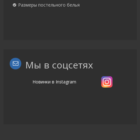
Размеры постельного белья
Мы в соцсетях
Новинки в Instagram