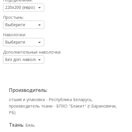
Простынь:
Наволочки:
Дополнительные наволочки:
Производитель:
отшив и упаковка - Республика Беларусь,
производитель ткани - БПХО "Блакит" (г.Барановичи,
РБ)
Ткань
:
Бязь