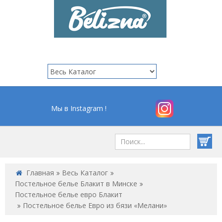
Мы в Instagram !
Главная
Весь Каталог
Постельное белье Блакит в Минске
Постельное белье евро Блакит
Постельное белье Евро из бязи «Мелани»