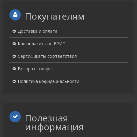
Покупателям
Доставка и оплата
Как оплатить по ЕРИП
Сертификаты соответствия
Возврат товара
Политика кофидециальности
Полезная
информация