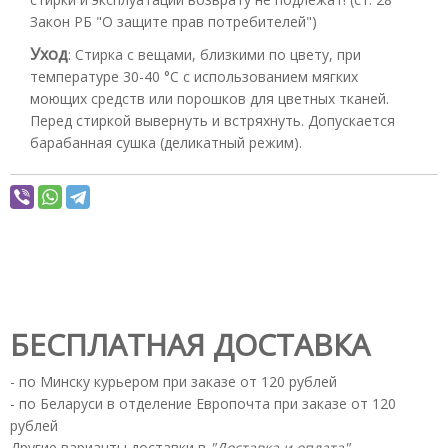
Закон РБ "О защите прав потребителей")
Уход
:
Стирка с вещами, близкими по цвету, при
температуре 30-40 °С с использованием мягких
моющих средств или порошков для цветных тканей.
Перед стиркой вывернуть и встряхнуть. Допускается
барабанная сушка (деликатный режим).
БЕСПЛАТНАЯ ДОСТАВКА
- по Минску курьером при заказе от 120 рублей
- по Беларуси в отделение Европочта при заказе от 120
рублей
Другие варианты доставки в
"Доставка и оплата"