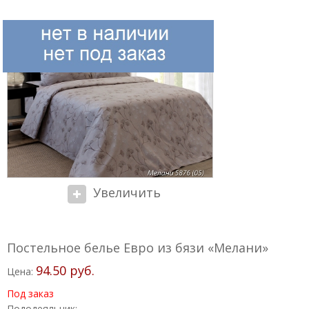
Увеличить
Постельное белье Евро из бязи «Мелани»
94.50 руб.
Цена:
Под заказ
Пододеяльник: