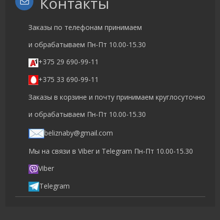
Контакты
Заказы по телефонам принимаем
и обрабатываем Пн-Пт 10.00-15.30
+375 29 690-99-11
+375 33 690-99-11
Заказы в корзине и почту принимаем круглосуточно
и обрабатываем Пн-Пт 10.00-15.30
beliznaby@gmail.com
Мы на связи в Viber и Telegram Пн-Пт 10.00-15.30
Viber
Telegram