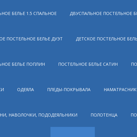
НОЕ БЕЛЬЕ 1.5 СПАЛЬНОЕ
ДВУСПАЛЬНОЕ ПОСТЕЛЬНОЕ Б
ОЕ ПОСТЕЛЬНОЕ БЕЛЬЕ ДУЭТ
ДЕТСКОЕ ПОСТЕЛЬНОЕ БЕЛ
ЬНОЕ БЕЛЬЕ ПОПЛИН
ПОСТЕЛЬНОЕ БЕЛЬЕ САТИН
ПО
КИ
ОДЕЯЛА
ПЛЕДЫ-ПОКРЫВАЛА
НАМАТРАСНИК
НИ, НАВОЛОЧКИ, ПОДОДЕЯЛЬНИКИ
ПОЛОТЕНЦА
ПО