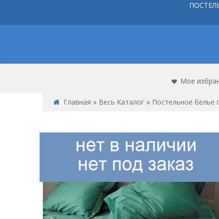
ПОСТЕЛ
Мое избра
Главная
Весь Каталог
Постельное белье 