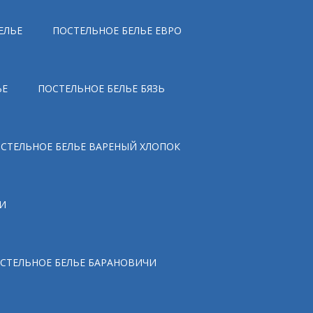
ЕЛЬЕ
ПОСТЕЛЬНОЕ БЕЛЬЕ ЕВРО
ЬЕ
ПОСТЕЛЬНОЕ БЕЛЬЕ БЯЗЬ
СТЕЛЬНОЕ БЕЛЬЕ ВАРЕНЫЙ ХЛОПОК
И
СТЕЛЬНОЕ БЕЛЬЕ БАРАНОВИЧИ