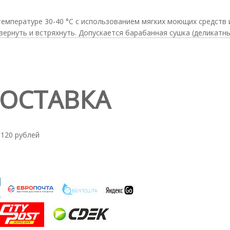
 температуре 30-40 °С с использованием мягких моющих средств 
вернуть и встряхнуть. Допускается барабанная сушка (деликатн
ДОСТАВКА
 120 рублей