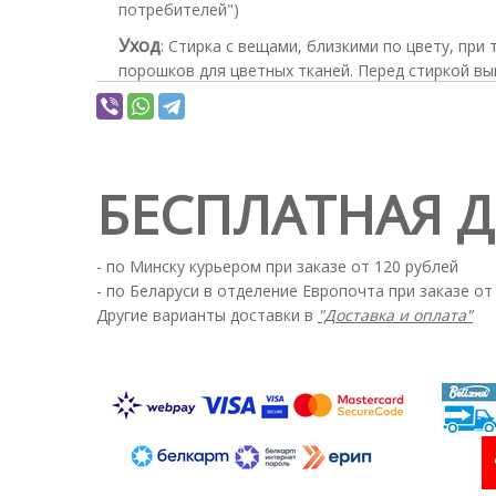
потребителей")
Уход
:
Стирка с вещами, близкими по цвету, при
порошков для цветных тканей. Перед стиркой вы
режим).
БЕСПЛАТНАЯ 
- по Минску курьером при заказе от 120 рублей
- по Беларуси в отделение Европочта при заказе от
Другие варианты доставки в
"Доставка и оплата"