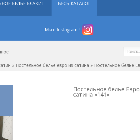
ЬНОЕ БЕЛЬЕ БЛАКИТ
ВЕСЬ КАТАЛОГ
Мы в Instagram !
нное
сатин
Постельное белье евро из сатина
Постельное белье Ев
Постельное белье Евро
сатина «141»