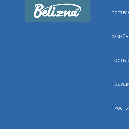
ПОСТЕЛЬ
СЕМЕЙН
ПОСТЕЛ
ПОДУШ
ПРОСТЫ