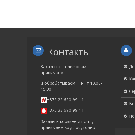
Контакты
Заказы по телефонам
До
принимаем
Ка
и обрабатываем Пн-Пт 10.00-
15.30
Се
+375 29 690-99-11
Во
+375 33 690-99-11
По
Заказы в корзине и почту
принимаем круглосуточно