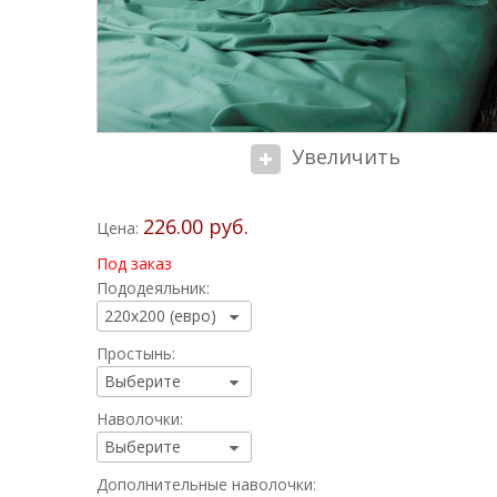
Увеличить
226.00 руб.
Цена:
Под заказ
Пододеяльник:
Простынь:
Наволочки:
Дополнительные наволочки: