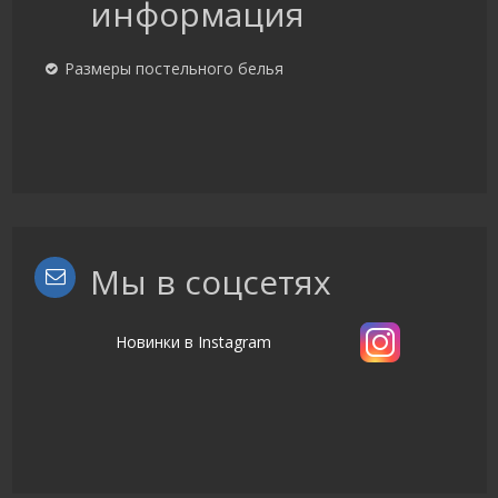
информация
Размеры постельного белья
Мы в соцсетях
Новинки в Instagram