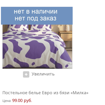
Увеличить
Постельное белье Евро из бязи «Милка»
99.00 руб.
Цена: