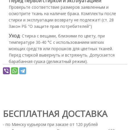
Перед первой стиркой и эксплуатацией
:
Проверьте соответствие размеров заявленным и
осмотрите ткань на наличие брака. Комплекты после
стирки и эксплуатации возврату не подлежат! (ст. 28
Закон РБ "О защите прав потребителей")
Уход
:
Стирка с вещами, близкими по цвету, при
температуре 30-40 °С с использованием мягких
моющих средств или порошков для цветных тканей.
Перед стиркой вывернуть и встряхнуть. Допускается
барабанная сушка (деликатный режим).
БЕСПЛАТНАЯ ДОСТАВКА
- по Минску курьером при заказе от 120 рублей