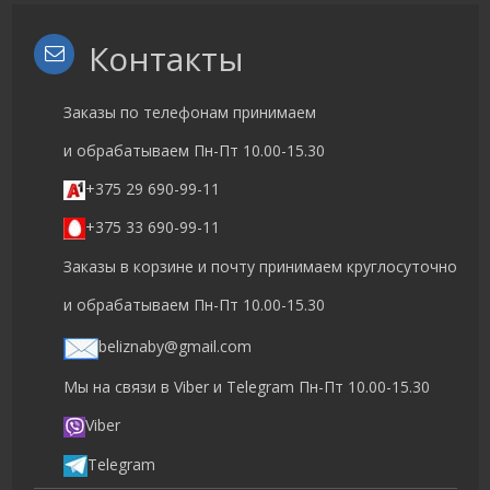
Контакты
Заказы по телефонам принимаем
и обрабатываем Пн-Пт 10.00-15.30
+375 29 690-99-11
+375 33 690-99-11
Заказы в корзине и почту принимаем круглосуточно
и обрабатываем Пн-Пт 10.00-15.30
beliznaby@gmail.com
Мы на связи в Viber и Telegram Пн-Пт 10.00-15.30
Viber
Telegram