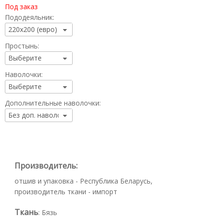
Под заказ
Пододеяльник:
Простынь:
Наволочки:
Дополнительные наволочки:
Производитель:
отшив и упаковка - Республика Беларусь,
производитель ткани - импорт
Ткань
:
Бязь