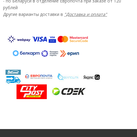
- по Беларуси в отделение Европочта при заказе от 120
рублей
Другие варианты доставки в
"Доставка и оплата"