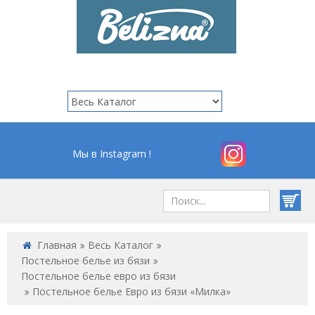
Мы в Instagram !
Главная
Весь Каталог
Постельное белье из бязи
Постельное белье евро из бязи
Постельное белье Евро из бязи «Милка»