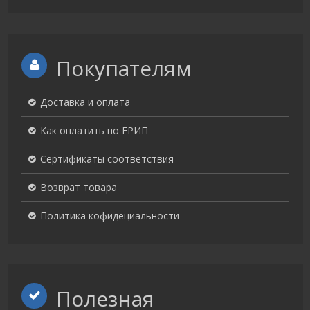
Покупателям
Доставка и оплата
Как оплатить по ЕРИП
Сертификаты соответствия
Возврат товара
Политика кофидециальности
Полезная