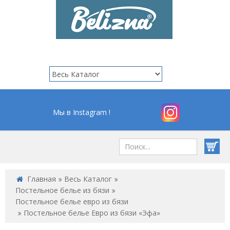
Мы в Instagram !
Главная
Весь Каталог
Постельное белье из бязи
Постельное белье евро из бязи
Постельное белье Евро из бязи «Эфа»