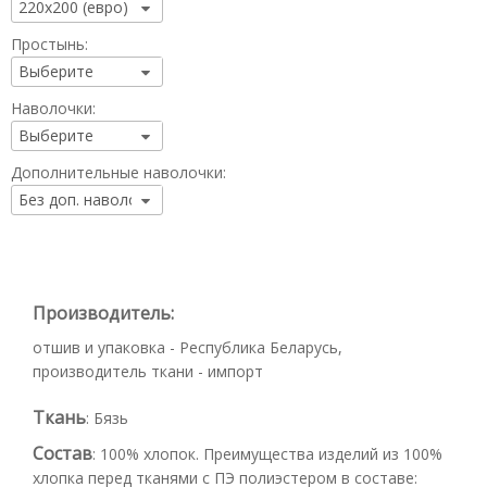
Простынь:
Наволочки:
Дополнительные наволочки:
Производитель:
отшив и упаковка - Республика Беларусь,
производитель ткани - импорт
Ткань
:
Бязь
Состав
:
100% хлопок. Преимущества изделий из 100%
хлопка перед тканями с ПЭ полиэстером в составе: