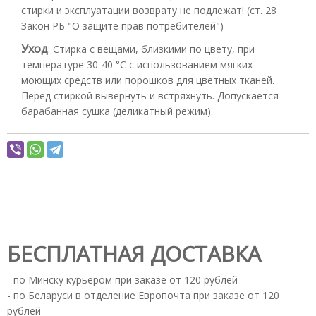
стирки и эксплуатации возврату не подлежат! (ст. 28
Закон РБ "О защите прав потребителей")
Уход
:
Стирка с вещами, близкими по цвету, при
температуре 30-40 °С с использованием мягких
моющих средств или порошков для цветных тканей.
Перед стиркой вывернуть и встряхнуть. Допускается
барабанная сушка (деликатный режим).
БЕСПЛАТНАЯ ДОСТАВКА
- по Минску курьером при заказе от 120 рублей
- по Беларуси в отделение Европочта при заказе от 120
рублей