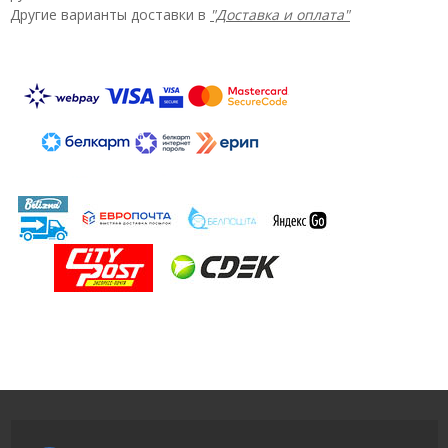
Другие варианты доставки в
"Доставка и оплата"