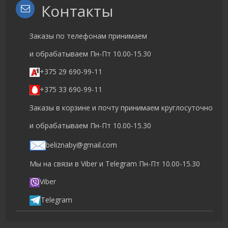
Контакты
Заказы по телефонам принимаем
и обрабатываем Пн-Пт 10.00-15.30
+375 29 690-99-11
+375 33 690-99-11
Заказы в корзине и почту принимаем круглосуточно
и обрабатываем Пн-Пт 10.00-15.30
beliznaby@gmail.com
Мы на связи в Viber и Telegram Пн-Пт 10.00-15.30
Viber
Telegram