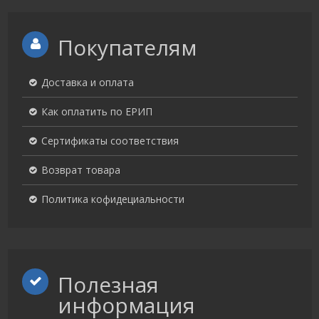
Покупателям
Доставка и оплата
Как оплатить по ЕРИП
Сертификаты соответствия
Возврат товара
Политика кофидециальности
Полезная
информация