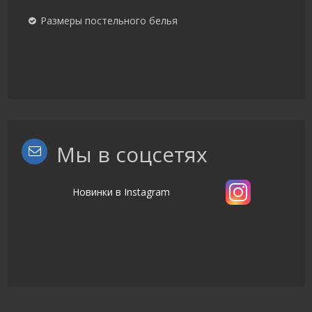
Размеры постельного белья
Мы в соцсетях
Новинки в Instagram