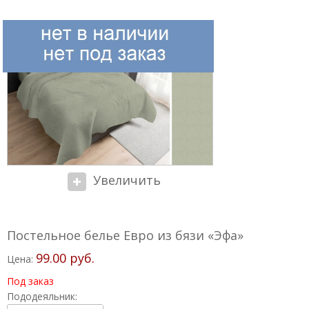
Увеличить
Постельное белье Евро из бязи «Эфа»
99.00 руб.
Цена:
Под заказ
Пододеяльник: