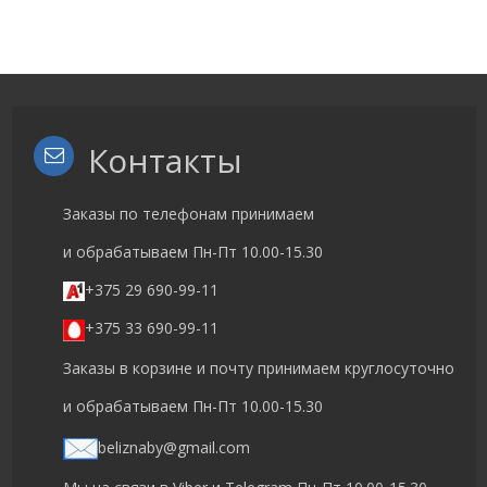
Контакты
Заказы по телефонам принимаем
и обрабатываем Пн-Пт 10.00-15.30
+375 29 690-99-11
+375 33 690-99-11
Заказы в корзине и почту принимаем круглосуточно
и обрабатываем Пн-Пт 10.00-15.30
beliznaby@gmail.com