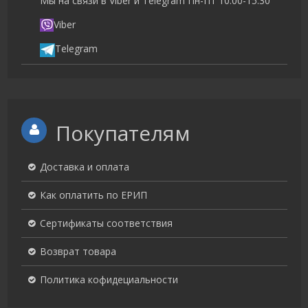
Мы на связи в Viber и Telegram Пн-Пт 10.00-15.30
Viber
Telegram
Покупателям
Доставка и оплата
Как оплатить по ЕРИП
Сертификаты соответствия
Возврат товара
Политика кофидециальности