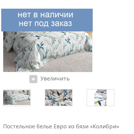
Увеличить
Постельное белье Евро из бязи «Колибри»