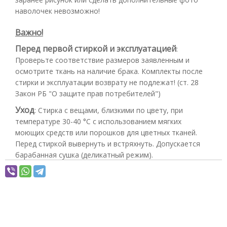
наволочек невозможно!
Важно!
Перед первой стиркой и эксплуатацией
:
Проверьте соответствие размеров заявленным и
осмотрите ткань на наличие брака. Комплекты после
стирки и эксплуатации возврату не подлежат! (ст. 28
Закон РБ "О защите прав потребителей")
Уход
:
Стирка с вещами, близкими по цвету, при
температуре 30-40 °С с использованием мягких
моющих средств или порошков для цветных тканей.
Перед стиркой вывернуть и встряхнуть. Допускается
барабанная сушка (деликатный режим).