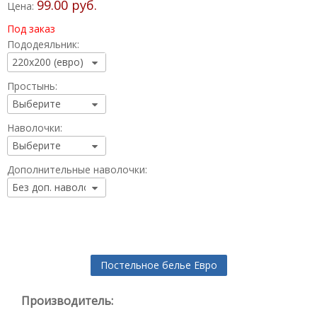
99.00 руб.
Цена:
Под заказ
Пододеяльник:
Простынь:
Наволочки:
Дополнительные наволочки:
Постельное белье Евро
Производитель: