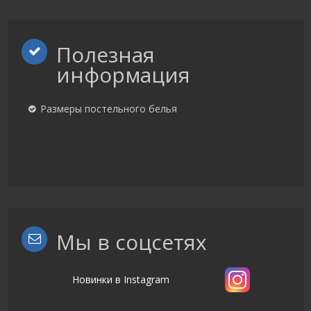
Полезная
информация
Размеры постельного белья
Мы в соцсетях
Новинки в Instagram