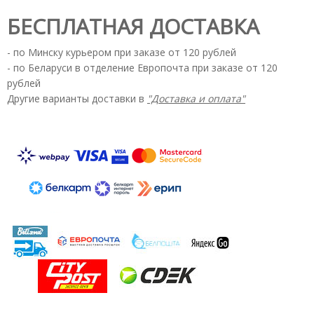
БЕСПЛАТНАЯ ДОСТАВКА
- по Минску курьером при заказе от 120 рублей
- по Беларуси в отделение Европочта при заказе от 120
рублей
Другие варианты доставки в
"Доставка и оплата"