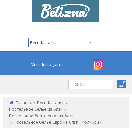
Мы в Instagram !
Главная
Весь Каталог
Постельное белье из бязи
Постельное белье евро из бязи
Постельное белье Евро из бязи «Колибри»