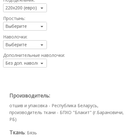
Простынь:
Наволочки:
Дополнительные наволочки:
Производитель:
отшив и упаковка - Республика Беларусь,
производитель ткани - БПХО "Блакит" (г.Барановичи,
РБ)
Ткань
:
Бязь