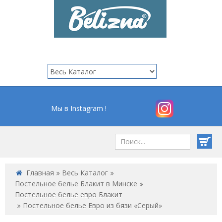
Мы в Instagram !
Главная
Весь Каталог
Постельное белье Блакит в Минске
Постельное белье евро Блакит
Постельное белье Евро из бязи «Серый»