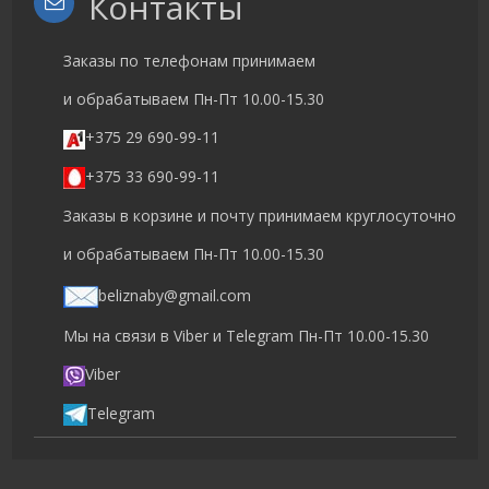
Контакты
Заказы по телефонам принимаем
и обрабатываем Пн-Пт 10.00-15.30
+375 29 690-99-11
+375 33 690-99-11
Заказы в корзине и почту принимаем круглосуточно
и обрабатываем Пн-Пт 10.00-15.30
beliznaby@gmail.com
Мы на связи в Viber и Telegram Пн-Пт 10.00-15.30
Viber
Telegram