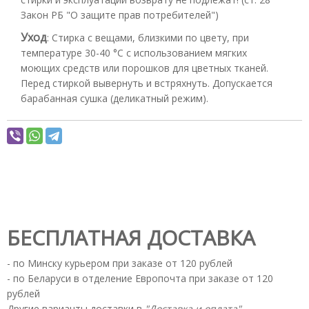
Закон РБ "О защите прав потребителей")
Уход
:
Стирка с вещами, близкими по цвету, при
температуре 30-40 °С с использованием мягких
моющих средств или порошков для цветных тканей.
Перед стиркой вывернуть и встряхнуть. Допускается
барабанная сушка (деликатный режим).
БЕСПЛАТНАЯ ДОСТАВКА
- по Минску курьером при заказе от 120 рублей
- по Беларуси в отделение Европочта при заказе от 120
рублей
Другие варианты доставки в
"Доставка и оплата"