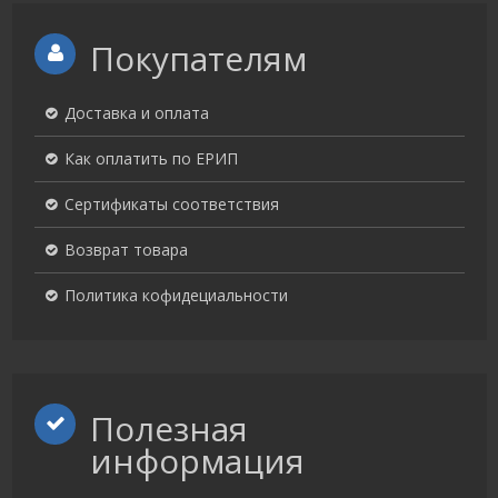
Покупателям
Доставка и оплата
Как оплатить по ЕРИП
Сертификаты соответствия
Возврат товара
Политика кофидециальности
Полезная
информация