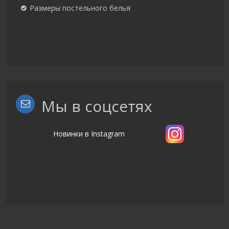
Размеры постельного белья
Мы в соцсетях
Новинки в Instagram