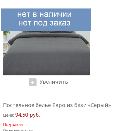
Увеличить
Постельное белье Евро из бязи «Серый»
94.50 руб.
Цена:
Под заказ
Пододеяльник: