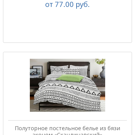
от
77.00 руб.
Полуторное постельное белье из бязи
эконом «Скандинавский»