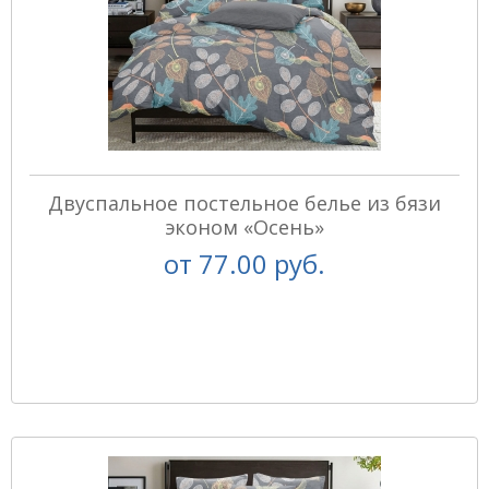
Двуспальное постельное белье из бязи
эконом «Осень»
от
77.00 руб.