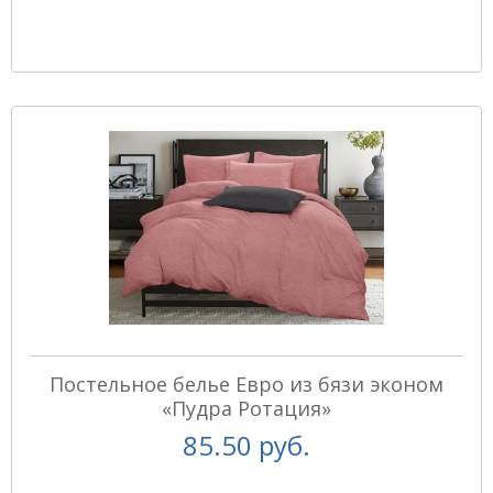
Постельное белье Евро из бязи эконом
«Пудра Ротация»
85.50 руб.