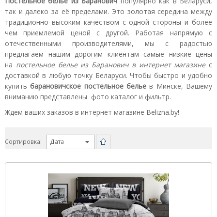
Постельное белье из Баранович
популярно как в Беларуси,
так и далеко за её пределами. Это золотая середина между
традиционно высоким качеством с одной стороны и более
чем приемлемой ценой с другой. Работая напрямую с
отечественными производителями, мы с радостью
предлагаем нашим дорогим клиентам самые низкие цены
на
постельное белье из Баранович в интернет магазине
с
доставкой в любую точку Беларуси. Чтобы быстро и удобно
купить
барановичское постельное белье
в Минске, Вашему
вниманию представлены фото каталог и фильтр.
Ждем ваших заказов в интернет магазине Belizna.by!
Сортировка: