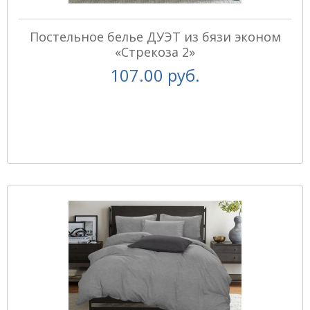
Постельное белье ДУЭТ из бязи эконом
«Стрекоза 2»
107.00 руб.