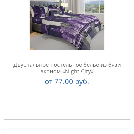
Двуспальное постельное белье из бязи
эконом «Night City»
от
77.00 руб.