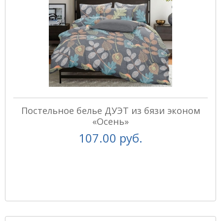
Постельное белье ДУЭТ из бязи эконом
«Осень»
107.00 руб.