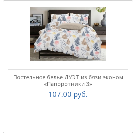
Постельное белье ДУЭТ из бязи эконом
«Папоротники 3»
107.00 руб.