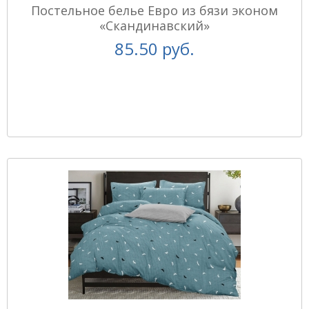
Постельное белье Евро из бязи эконом
«Скандинавский»
85.50 руб.