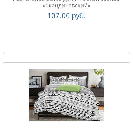
«Скандинавский»
107.00 руб.