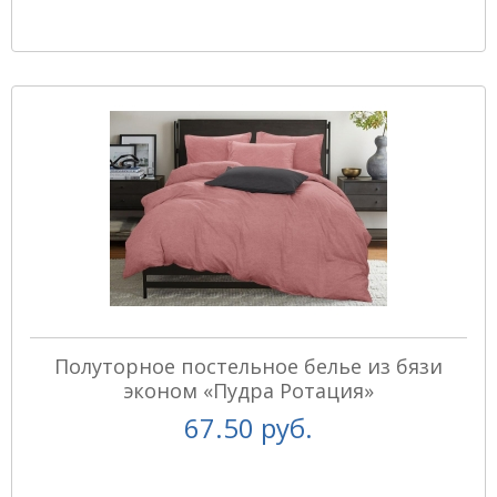
Полуторное постельное белье из бязи
эконом «Пудра Ротация»
67.50 руб.