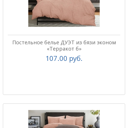
Постельное белье ДУЭТ из бязи эконом
«Терракот б»
107.00 руб.