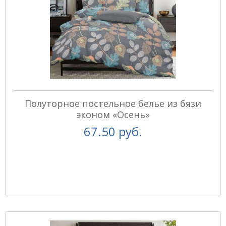
Полуторное постельное белье из бязи
эконом «Осень»
67.50 руб.