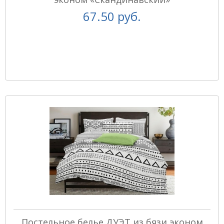
67.50 руб.
Постельное белье ДУЭТ из бязи эконом