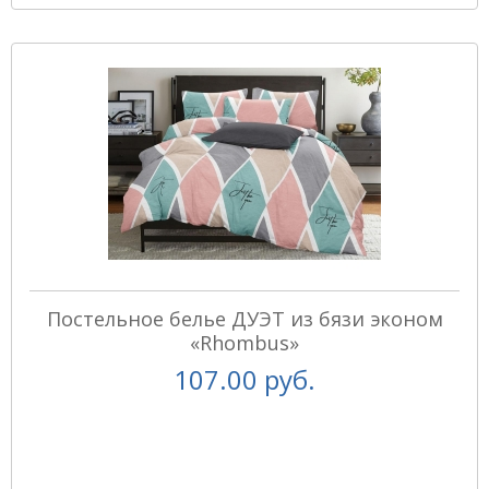
Постельное белье ДУЭТ из бязи эконом
«Rhombus»
107.00 руб.