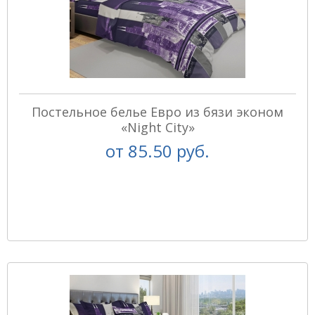
Постельное белье Евро из бязи эконом
«Night City»
от
85.50 руб.