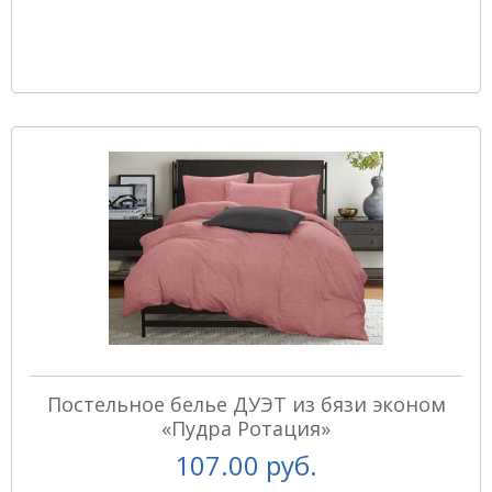
Постельное белье ДУЭТ из бязи эконом
«Пудра Ротация»
107.00 руб.