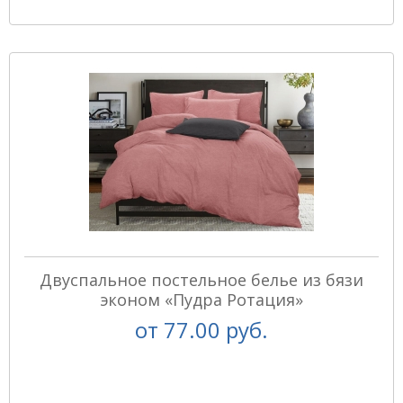
Двуспальное постельное белье из бязи
эконом «Пудра Ротация»
от
77.00 руб.