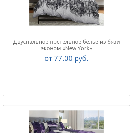
Двуспальное постельное белье из бязи
эконом «New York»
от
77.00 руб.