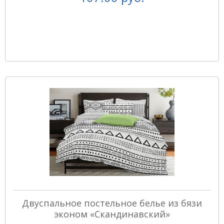
Двуспальное постельное белье из бязи
эконом «Скандинавский»