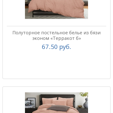
Полуторное постельное белье из бязи
эконом «Терракот б»
67.50 руб.