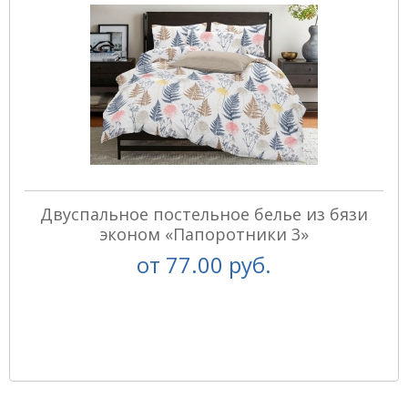
Двуспальное постельное белье из бязи
эконом «Папоротники 3»
от
77.00 руб.