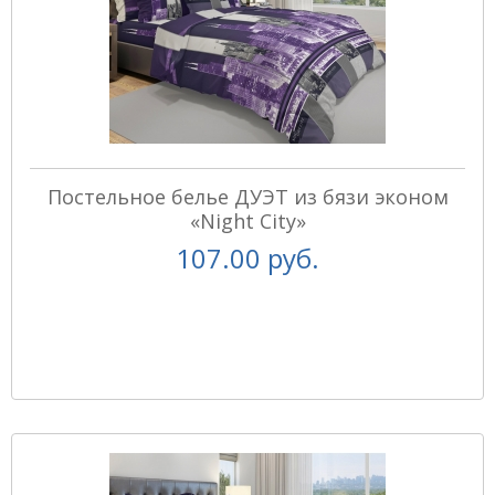
Постельное белье ДУЭТ из бязи эконом
«Night City»
107.00 руб.