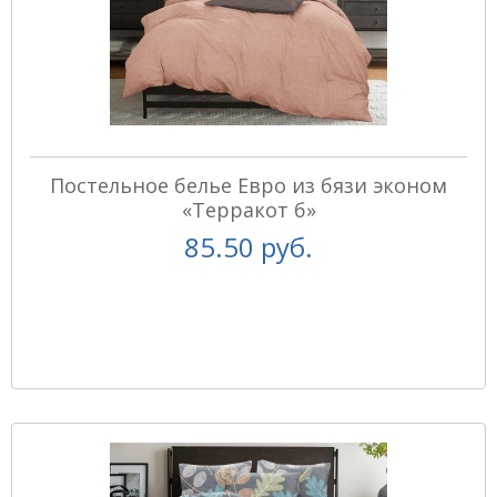
Постельное белье Евро из бязи эконом
«Терракот б»
85.50 руб.