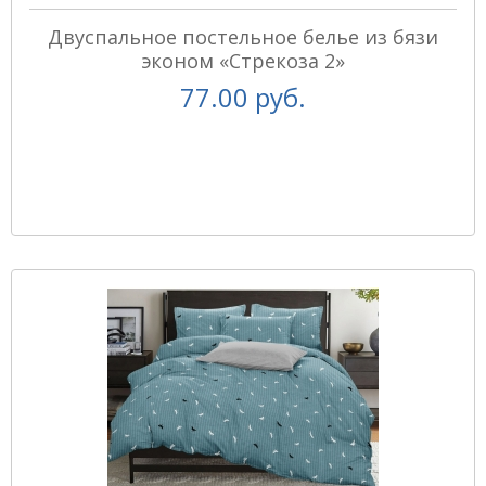
Двуспальное постельное белье из бязи
эконом «Стрекоза 2»
77.00 руб.