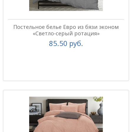
Постельное белье Евро из бязи эконом
«Светло-серый ротация»
85.50 руб.