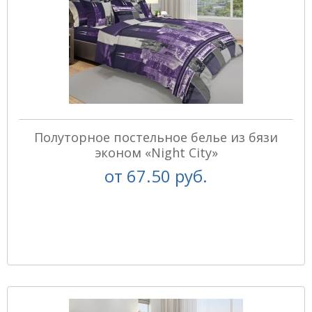
Полуторное постельное белье из бязи
эконом «Night City»
от
67.50 руб.