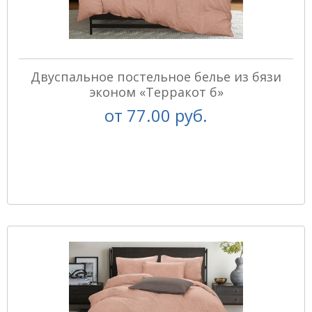
Двуспальное постельное белье из бязи
эконом «Терракот б»
от
77.00 руб.