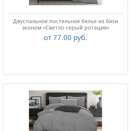
Двуспальное постельное белье из бязи
эконом «Светло-серый ротация»
от
77.00 руб.