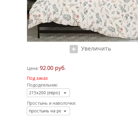
Увеличить
92.00 руб.
Цена:
Под заказ
Пододеяльник:
Простынь и наволочки: