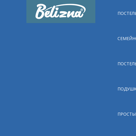
ПОСТЕЛЬ
СЕМЕЙН
ПОСТЕЛ
ПОДУШ
ПРОСТЫ