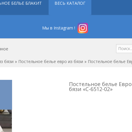
ЬНОЕ БЕЛЬЕ БЛАКИТ
ВЕСЬ КАТАЛОГ
Мы в Instagram !
нное
з бязи
Постельное белье евро из бязи
Постельное белье Евр
Постельное белье Евро
бязи «С-6512-02»