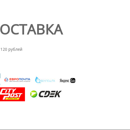
ДОСТАВКА
 120 рублей