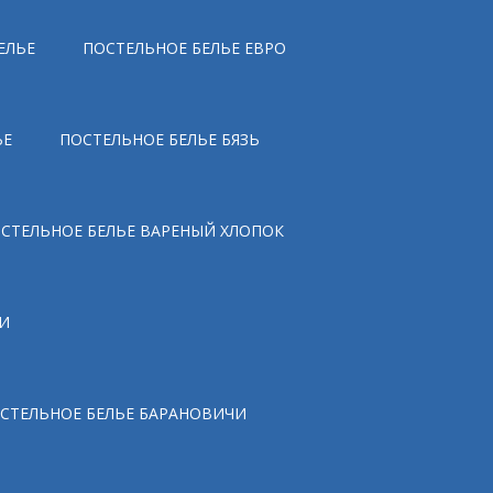
ЕЛЬЕ
ПОСТЕЛЬНОЕ БЕЛЬЕ ЕВРО
ЬЕ
ПОСТЕЛЬНОЕ БЕЛЬЕ БЯЗЬ
СТЕЛЬНОЕ БЕЛЬЕ ВАРЕНЫЙ ХЛОПОК
И
СТЕЛЬНОЕ БЕЛЬЕ БАРАНОВИЧИ