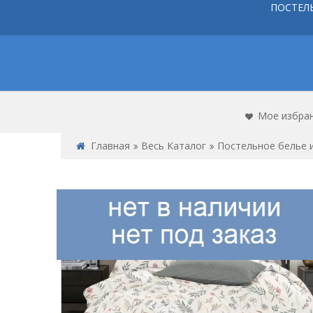
ПОСТЕЛ
Мое избра
Главная
Весь Каталог
Постельное белье и