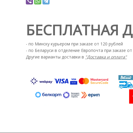
БЕСПЛАТНАЯ 
- по Минску курьером при заказе от 120 рублей
- по Беларуси в отделение Европочта при заказе от
Другие варианты доставки в
"Доставка и оплата"