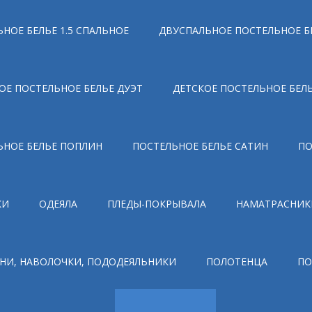
НОЕ БЕЛЬЕ 1.5 СПАЛЬНОЕ
ДВУСПАЛЬНОЕ ПОСТЕЛЬНОЕ Б
ОЕ ПОСТЕЛЬНОЕ БЕЛЬЕ ДУЭТ
ДЕТСКОЕ ПОСТЕЛЬНОЕ БЕЛ
ЬНОЕ БЕЛЬЕ ПОПЛИН
ПОСТЕЛЬНОЕ БЕЛЬЕ САТИН
ПО
КИ
ОДЕЯЛА
ПЛЕДЫ-ПОКРЫВАЛА
НАМАТРАСНИК
НИ, НАВОЛОЧКИ, ПОДОДЕЯЛЬНИКИ
ПОЛОТЕНЦА
ПО