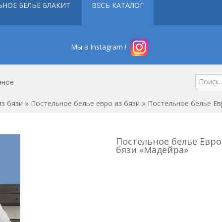
ЬНОЕ БЕЛЬЕ БЛАКИТ
ВЕСЬ КАТАЛОГ
Мы в Instagram !
нное
з бязи
Постельное белье евро из бязи
Постельное белье Ев
Постельное белье Евро
бязи «Мадейра»