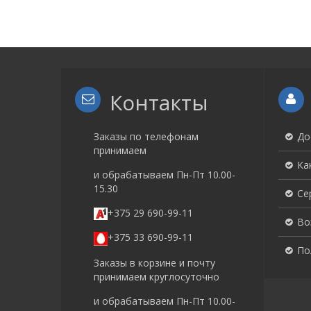
Контакты
Заказы по телефонам
До
принимаем
Ка
и обрабатываем Пн-Пт 10.00-
15.30
Се
+375 29 690-99-11
Во
+375 33 690-99-11
По
Заказы в корзине и почту
принимаем круглосуточно
и обрабатываем Пн-Пт 10.00-