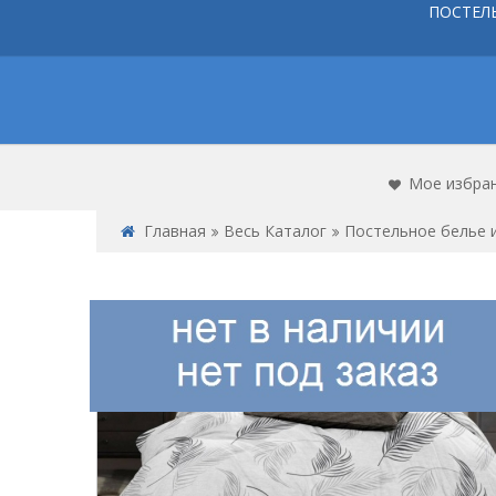
ПОСТЕЛ
Мое избра
Главная
Весь Каталог
Постельное белье и