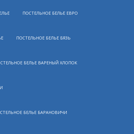
ЕЛЬЕ
ПОСТЕЛЬНОЕ БЕЛЬЕ ЕВРО
ЬЕ
ПОСТЕЛЬНОЕ БЕЛЬЕ БЯЗЬ
СТЕЛЬНОЕ БЕЛЬЕ ВАРЕНЫЙ ХЛОПОК
И
СТЕЛЬНОЕ БЕЛЬЕ БАРАНОВИЧИ