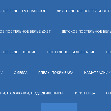
НОЕ БЕЛЬЕ 1.5 СПАЛЬНОЕ
ДВУСПАЛЬНОЕ ПОСТЕЛЬНОЕ Б
ОЕ ПОСТЕЛЬНОЕ БЕЛЬЕ ДУЭТ
ДЕТСКОЕ ПОСТЕЛЬНОЕ БЕЛ
ЬНОЕ БЕЛЬЕ ПОПЛИН
ПОСТЕЛЬНОЕ БЕЛЬЕ САТИН
ПО
КИ
ОДЕЯЛА
ПЛЕДЫ-ПОКРЫВАЛА
НАМАТРАСНИК
НИ, НАВОЛОЧКИ, ПОДОДЕЯЛЬНИКИ
ПОЛОТЕНЦА
ПО