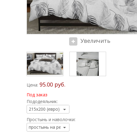
Увеличить
95.00 руб.
Цена:
Под заказ
Пододеяльник:
Простынь и наволочки: