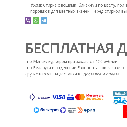
Уход
:
Стирка с вещами, близкими по цвету, при
порошков для цветных тканей. Перед стиркой вы
режим).
БЕСПЛАТНАЯ 
- по Минску курьером при заказе от 120 рублей
- по Беларуси в отделение Европочта при заказе от
Другие варианты доставки в
"Доставка и оплата"