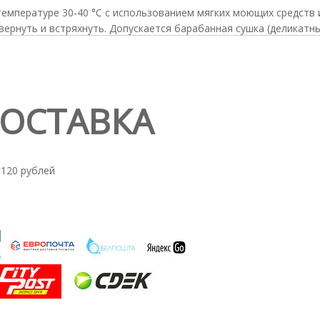
 температуре 30-40 °С с использованием мягких моющих средств 
вернуть и встряхнуть. Допускается барабанная сушка (деликатн
ДОСТАВКА
 120 рублей