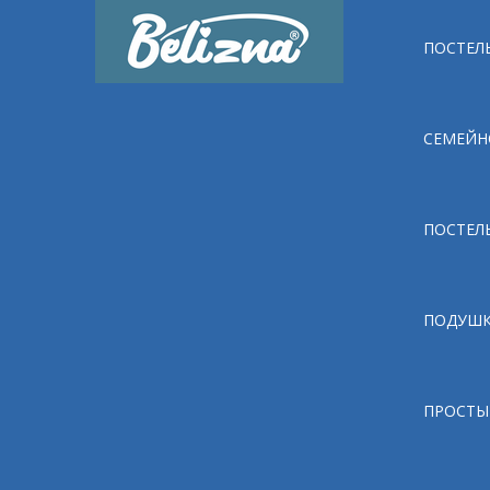
ПОСТЕЛЬ
СЕМЕЙН
ПОСТЕЛ
ПОДУШ
ПРОСТЫ