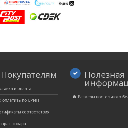
Покупателям
Полезная
информа
ставка и оплата
Размеры постельного бе
к оплатить по ЕРИП
ртификаты соответствия
зврат товара