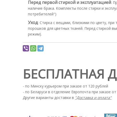
Перед первой стиркой и эксплуатацией
:
Пр
наличие брака. Комплекты после стирки и эксплу
потребителей")
Уход
:
Стирка с вещами, близкими по цвету, при
порошков для цветных тканей. Перед стиркой вы
режим).
БЕСПЛАТНАЯ 
- по Минску курьером при заказе от 120 рублей
- по Беларуси в отделение Европочта при заказе от
Другие варианты доставки в
"Доставка и оплата"