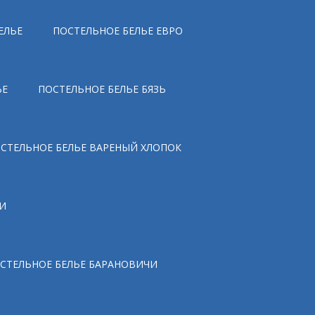
ЕЛЬЕ
ПОСТЕЛЬНОЕ БЕЛЬЕ ЕВРО
ЬЕ
ПОСТЕЛЬНОЕ БЕЛЬЕ БЯЗЬ
СТЕЛЬНОЕ БЕЛЬЕ ВАРЕНЫЙ ХЛОПОК
И
СТЕЛЬНОЕ БЕЛЬЕ БАРАНОВИЧИ