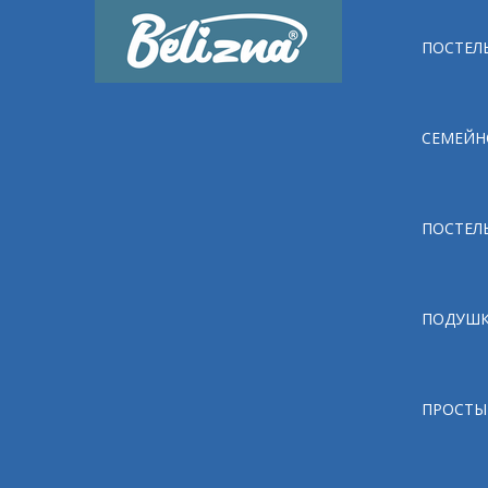
ПОСТЕЛЬ
СЕМЕЙН
ПОСТЕЛ
ПОДУШ
ПРОСТЫ