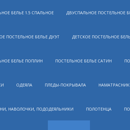
НОЕ БЕЛЬЕ 1.5 СПАЛЬНОЕ
ДВУСПАЛЬНОЕ ПОСТЕЛЬНОЕ Б
ОЕ ПОСТЕЛЬНОЕ БЕЛЬЕ ДУЭТ
ДЕТСКОЕ ПОСТЕЛЬНОЕ БЕЛ
ЬНОЕ БЕЛЬЕ ПОПЛИН
ПОСТЕЛЬНОЕ БЕЛЬЕ САТИН
ПО
КИ
ОДЕЯЛА
ПЛЕДЫ-ПОКРЫВАЛА
НАМАТРАСНИК
НИ, НАВОЛОЧКИ, ПОДОДЕЯЛЬНИКИ
ПОЛОТЕНЦА
ПО