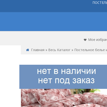
ПОСТЕЛ
Мое избра
Главная
Весь Каталог
Постельное белье и