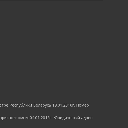
тре Республики Беларусь 19.01.2016г. Номер
рисполкомом 04.01.2016г. Юридический адрес: