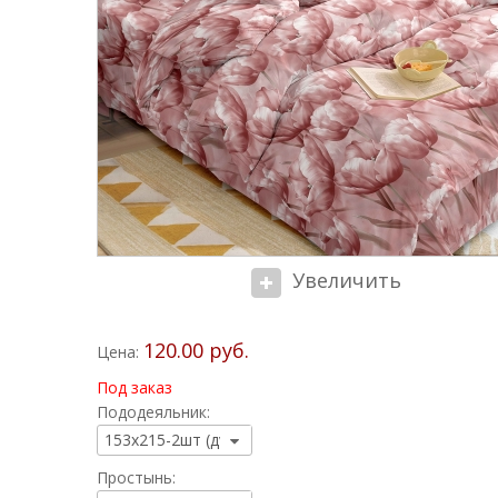
Увеличить
120.00 руб.
Цена:
Под заказ
Пододеяльник:
Простынь: