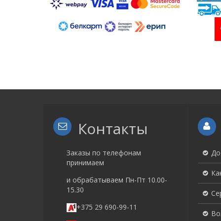
Контакты
Заказы по телефонам
До
принимаем
Ка
и обрабатываем Пн-Пт 10.00-
15.30
Се
+375 29 690-99-11
Во