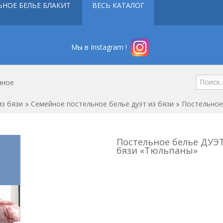
ЬНОЕ БЕЛЬЕ БЛАКИТ
ВЕСЬ КАТАЛОГ
Мы в Instagram !
нное
з бязи
Семейное постельное белье дуэт из бязи
Постельное
Постельное белье ДУЭТ
бязи «Тюльпаны»