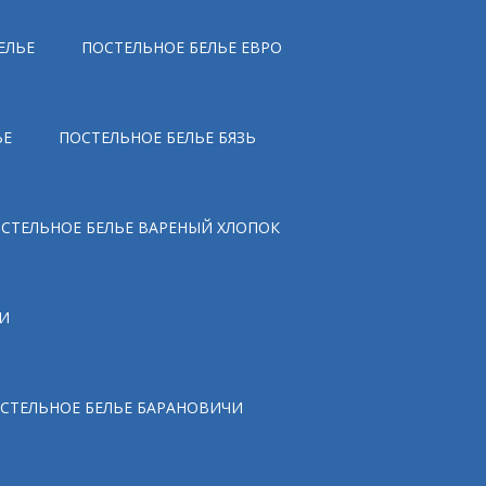
ЕЛЬЕ
ПОСТЕЛЬНОЕ БЕЛЬЕ ЕВРО
ЬЕ
ПОСТЕЛЬНОЕ БЕЛЬЕ БЯЗЬ
СТЕЛЬНОЕ БЕЛЬЕ ВАРЕНЫЙ ХЛОПОК
И
СТЕЛЬНОЕ БЕЛЬЕ БАРАНОВИЧИ