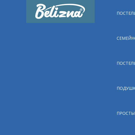
ПОСТЕЛЬ
СЕМЕЙН
ПОСТЕЛ
ПОДУШ
ПРОСТЫ