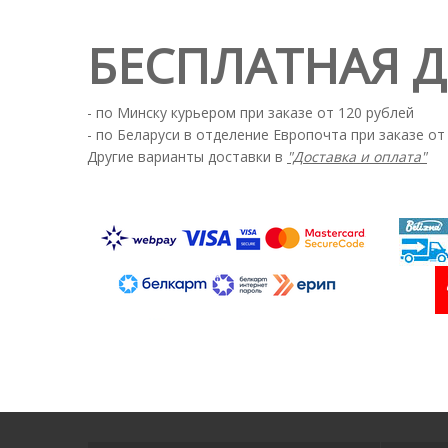
БЕСПЛАТНАЯ 
- по Минску курьером при заказе от 120 рублей
- по Беларуси в отделение Европочта при заказе от
Другие варианты доставки в
"Доставка и оплата"