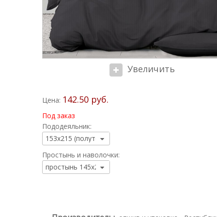
Увеличить
142.50 руб.
Цена:
Под заказ
Пододеяльник:
Простынь и наволочки: