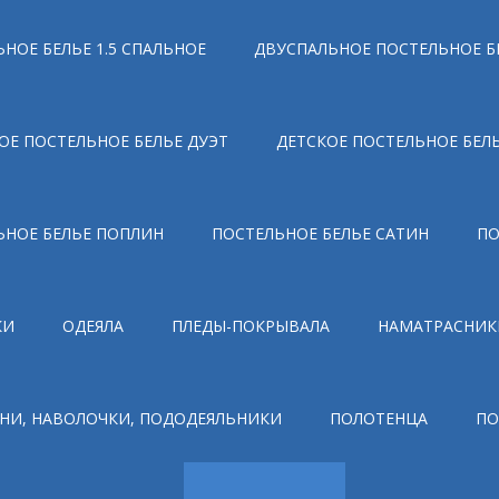
НОЕ БЕЛЬЕ 1.5 СПАЛЬНОЕ
ДВУСПАЛЬНОЕ ПОСТЕЛЬНОЕ Б
ОЕ ПОСТЕЛЬНОЕ БЕЛЬЕ ДУЭТ
ДЕТСКОЕ ПОСТЕЛЬНОЕ БЕЛ
ЬНОЕ БЕЛЬЕ ПОПЛИН
ПОСТЕЛЬНОЕ БЕЛЬЕ САТИН
ПО
КИ
ОДЕЯЛА
ПЛЕДЫ-ПОКРЫВАЛА
НАМАТРАСНИК
НИ, НАВОЛОЧКИ, ПОДОДЕЯЛЬНИКИ
ПОЛОТЕНЦА
ПО