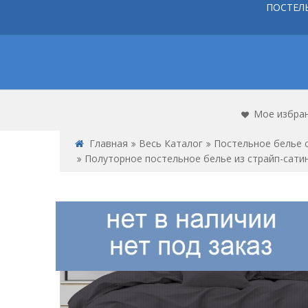
ПОСТЕЛ
Мое избра
Главная
Весь Каталог
Постельное белье 
Полуторное постельное белье из страйп-сати