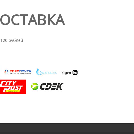
ДОСТАВКА
 120 рублей