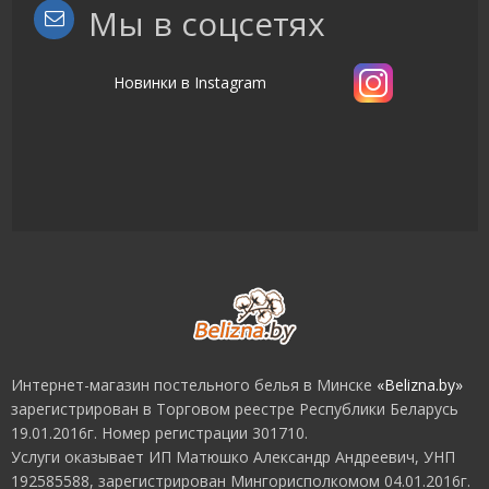
Мы в соцсетях
Новинки в Instagram
Интернет-магазин постельного белья в Минске
«Belizna.by»
зарегистрирован в Торговом реестре Республики Беларусь
19.01.2016г. Номер регистрации 301710.
Услуги оказывает ИП Мaтюшкo Александр Андреевич, УНП
192585588, зарегистрирован Мингорисполкомом 04.01.2016г.