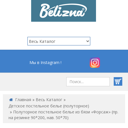
Мы в Instagram !
Главная
Весь Каталог
Детское постельное белье (полуторное)
Полуторное постельное белье из бязи «Форсаж» (пр.
на резинке 90*200, нав. 50*70)