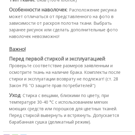
Особенности наволочек
:
Расположение рисунка
может отличаться от представленного на фото в
зависимости от раскроя полотна ткани. Выбрать
заранее рисунок или сделать дополнительные фото
наволочек невозможно!
Важно!
Перед первой стиркой и эксплуатацией
:
Проверьте соответствие размеров заявленным и
осмотрите ткань на наличие брака. Комплекты после
стирки и эксплуатации возврату не подлежат! (ст. 28
Закон РБ "О защите прав потребителей")
Уход
:
Стирка с вещами, близкими по цвету, при
температуре 30-40 °С с использованием мягких
моющих средств или порошков для цветных тканей.
Перед стиркой вывернуть и встряхнуть. Допускается
барабанная сушка (деликатный режим).