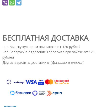
БЕСПЛАТНАЯ ДОСТАВКА
- по Минску курьером при заказе от 120 рублей
- по Беларуси в отделение Европочта при заказе от 120
рублей
Другие варианты доставки в
"Доставка и оплата"