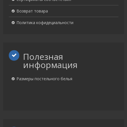
Возврат товара
Политика кофидециальности
Полезная
информация
Размеры постельного белья