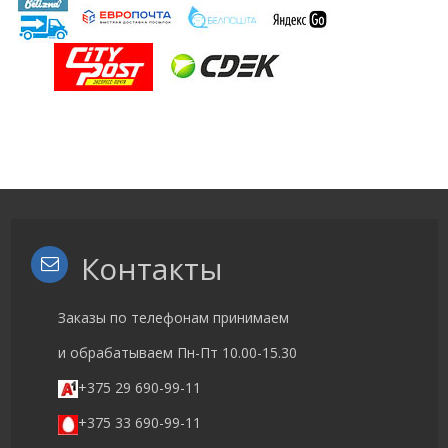
Контакты
Заказы по телефонам принимаем
и обрабатываем Пн-Пт 10.00-15.30
+375 29 690-99-11
+375 33 690-99-11