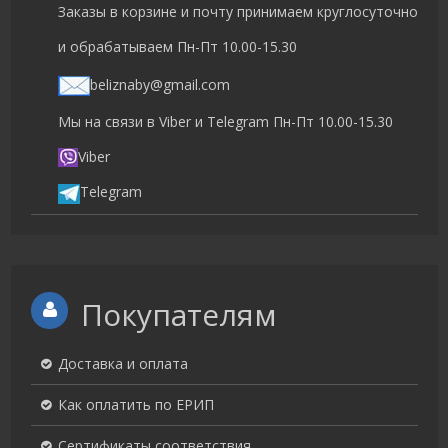
Заказы в корзине и почту принимаем круглосуточно
и обрабатываем Пн-Пт 10.00-15.30
beliznaby@gmail.com
Мы на связи в Viber и Telegram Пн-Пт 10.00-15.30
Viber
Telegram
Покупателям
Доставка и оплата
Как оплатить по ЕРИП
Сертификаты соответствия