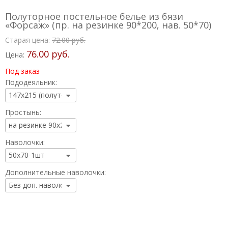
Полуторное постельное белье из бязи
«Форсаж» (пр. на резинке 90*200, нав. 50*70)
Старая цена:
72.00 руб.
76.00 руб.
Цена:
Под заказ
Пододеяльник:
Простынь:
Наволочки:
Дополнительные наволочки: