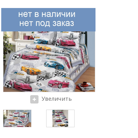
Увеличить