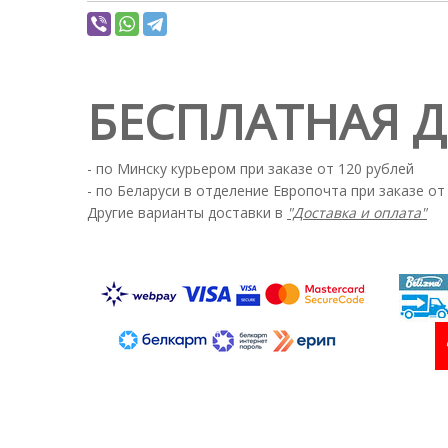
БЕСПЛАТНАЯ 
- по Минску курьером при заказе от 120 рублей
- по Беларуси в отделение Европочта при заказе от
Другие варианты доставки в
"Доставка и оплата"