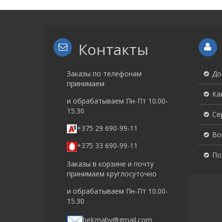
Контакты
Заказы по телефонам
До
принимаем
Ка
и обрабатываем Пн-Пт 10.00-
15.30
Се
+375 29 690-99-11
Во
+375 33 690-99-11
По
Заказы в корзине и почту
принимаем круглосуточно
и обрабатываем Пн-Пт 10.00-
15.30
beliznaby@gmail.com