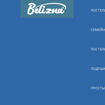
ПОСТЕЛЬ
СЕМЕЙН
ПОСТЕЛ
ПОДУШ
ПРОСТЫ