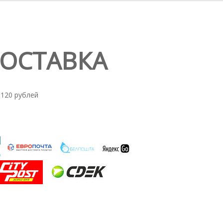
ДОСТАВКА
 120 рублей