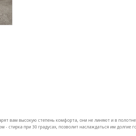
рят вам высокую степень комфорта, они не линяют и в полотне
 - стирка при 30 градусах, позволит наслаждаться им долгие г