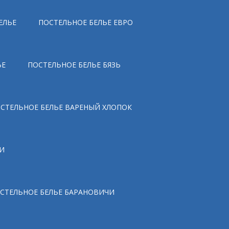
ЕЛЬЕ
ПОСТЕЛЬНОЕ БЕЛЬЕ ЕВРО
ЬЕ
ПОСТЕЛЬНОЕ БЕЛЬЕ БЯЗЬ
СТЕЛЬНОЕ БЕЛЬЕ ВАРЕНЫЙ ХЛОПОК
И
СТЕЛЬНОЕ БЕЛЬЕ БАРАНОВИЧИ