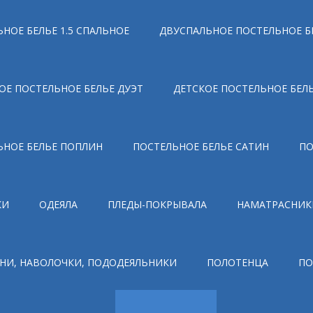
НОЕ БЕЛЬЕ 1.5 СПАЛЬНОЕ
ДВУСПАЛЬНОЕ ПОСТЕЛЬНОЕ Б
ОЕ ПОСТЕЛЬНОЕ БЕЛЬЕ ДУЭТ
ДЕТСКОЕ ПОСТЕЛЬНОЕ БЕЛ
ЬНОЕ БЕЛЬЕ ПОПЛИН
ПОСТЕЛЬНОЕ БЕЛЬЕ САТИН
ПО
КИ
ОДЕЯЛА
ПЛЕДЫ-ПОКРЫВАЛА
НАМАТРАСНИК
НИ, НАВОЛОЧКИ, ПОДОДЕЯЛЬНИКИ
ПОЛОТЕНЦА
ПО