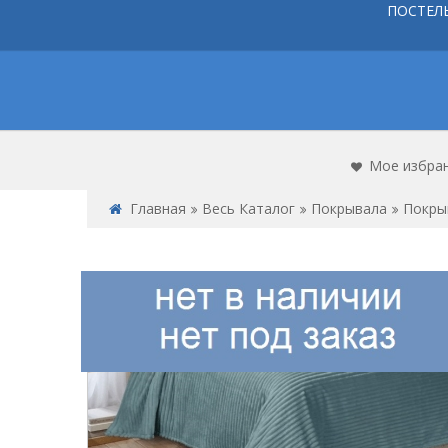
ПОСТЕЛ
Мое избра
Главная
Весь Каталог
Покрывала
Покры