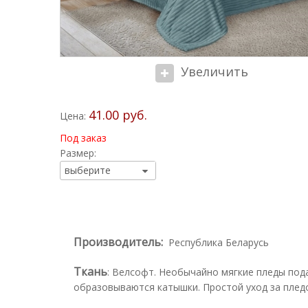
Увеличить
41.00 руб.
Цена:
Под заказ
Размер:
Производитель:
Республика Беларусь
Ткань
:
Велсофт. Необычайно мягкие пледы пода
образовываются катышки. Простой уход за пледом