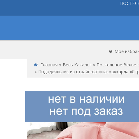
ПОСТЕЛ
Мое избра
Главная
Весь Каталог
Постельное белье 
Пододеяльник из страйп-сатина-жаккарда «Стр