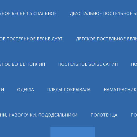
НОЕ БЕЛЬЕ 1.5 СПАЛЬНОЕ
ДВУСПАЛЬНОЕ ПОСТЕЛЬНОЕ Б
ОЕ ПОСТЕЛЬНОЕ БЕЛЬЕ ДУЭТ
ДЕТСКОЕ ПОСТЕЛЬНОЕ БЕЛ
ЬНОЕ БЕЛЬЕ ПОПЛИН
ПОСТЕЛЬНОЕ БЕЛЬЕ САТИН
ПО
КИ
ОДЕЯЛА
ПЛЕДЫ-ПОКРЫВАЛА
НАМАТРАСНИК
НИ, НАВОЛОЧКИ, ПОДОДЕЯЛЬНИКИ
ПОЛОТЕНЦА
ПО