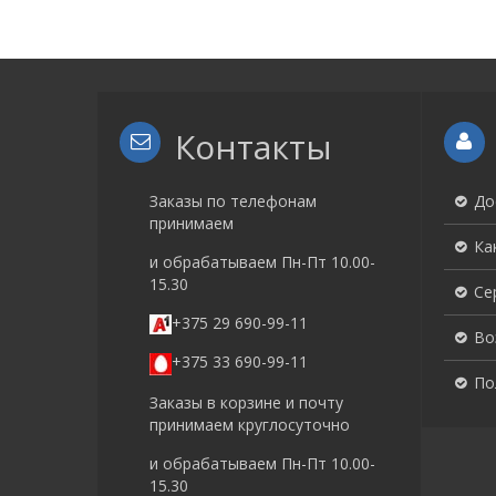
Контакты
Заказы по телефонам
До
принимаем
Ка
и обрабатываем Пн-Пт 10.00-
15.30
Се
+375 29 690-99-11
Во
+375 33 690-99-11
По
Заказы в корзине и почту
принимаем круглосуточно
и обрабатываем Пн-Пт 10.00-
15.30