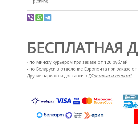
режим).
БЕСПЛАТНАЯ 
- по Минску курьером при заказе от 120 рублей
- по Беларуси в отделение Европочта при заказе от
Другие варианты доставки в
"Доставка и оплата"