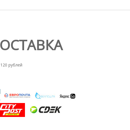
ДОСТАВКА
 120 рублей