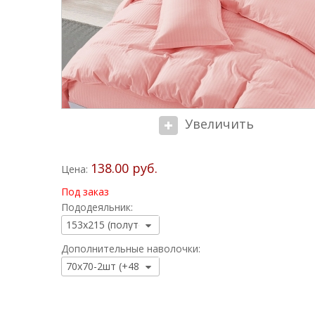
Увеличить
138.00 руб.
Цена:
Под заказ
Пододеяльник:
Дополнительные наволочки: