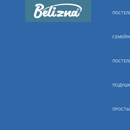
ПОСТЕЛЬ
СЕМЕЙН
ПОСТЕЛ
ПОДУШ
ПРОСТЫ