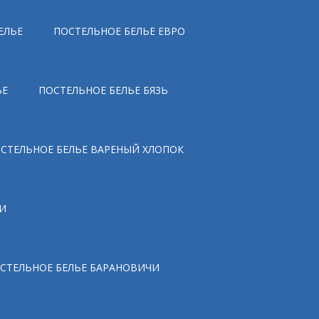
ЕЛЬЕ
ПОСТЕЛЬНОЕ БЕЛЬЕ ЕВРО
ЬЕ
ПОСТЕЛЬНОЕ БЕЛЬЕ БЯЗЬ
СТЕЛЬНОЕ БЕЛЬЕ ВАРЕНЫЙ ХЛОПОК
И
СТЕЛЬНОЕ БЕЛЬЕ БАРАНОВИЧИ