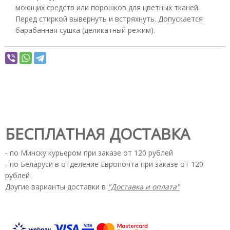
моющих средств или порошков для цветных тканей.
Перед стиркой вывернуть и встряхнуть. Допускается
барабанная сушка (деликатный режим).
БЕСПЛАТНАЯ ДОСТАВКА
- по Минску курьером при заказе от 120 рублей
- по Беларуси в отделение Европочта при заказе от 120
рублей
Другие варианты доставки в
"Доставка и оплата"