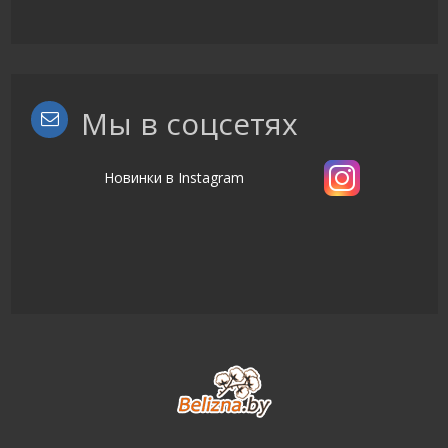
Мы в соцсетях
Новинки в Instagram