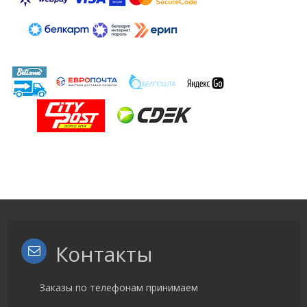
Контакты
Заказы по телефонам принимаем