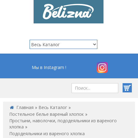
Мы в Instagram !
Главная
Весь Каталог
Постельное белье вареный хлопок
Простыни, наволочки, пододеяльники из вареного
хлопка
Пододеяльники из вареного хлопка