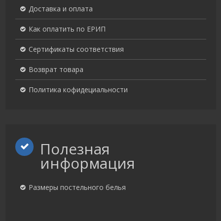
Доставка и оплата
Как оплатить по ЕРИП
Сертификаты соответствия
Возврат товара
Политика кофидециальности
Полезная
информация
Размеры постельного белья