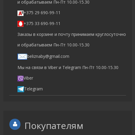
и обрабатываем Пн-Пт 10.00-15.30
+375 29 690-99-11
+375 33 690-99-11
Заказы в корзине и почту принимаем круглосуточно
и обрабатываем Пн-Пт 10.00-15.30
beliznaby@gmail.com
Мы на связи в Viber и Telegram Пн-Пт 10.00-15.30
Viber
Telegram
Покупателям