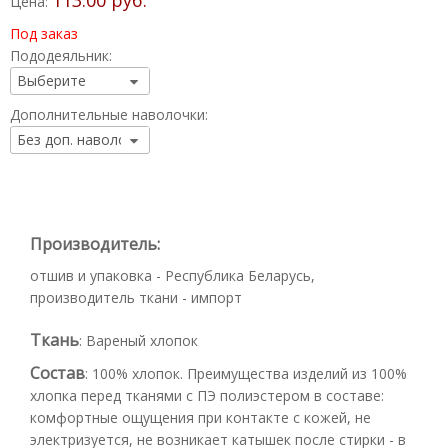
113.00 руб.
Цена:
Под заказ
Пододеяльник:
Дополнительные наволочки:
Производитель:
отшив и упаковка - Республика Беларусь,
производитель ткани - импорт
Ткань
:
Вареный хлопок
Состав
:
100% хлопок. Преимущества изделий из 100%
хлопка перед тканями с ПЭ полиэстером в составе:
комфортные ощущения при контакте с кожей, не
электризуется, не возникает катышек после стирки - в