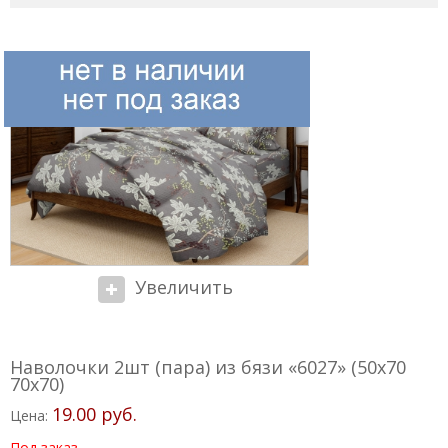
Увеличить
Наволочки 2шт (пара) из бязи «6027» (50x70
70x70)
19.00 руб.
Цена:
Под заказ