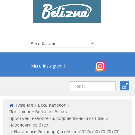
Мы в Instagram !
Главная
Весь Каталог
Постельное белье из бязи
Простыни, наволочки, пододеяльники из бязи
Наволочки из бязи
Наволочки 2шт (пара) из бязи «6027» (50x70 70x70)