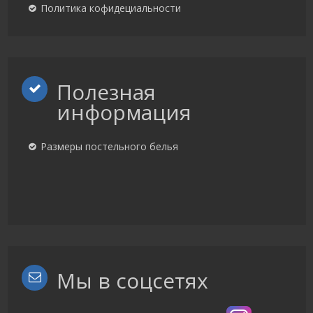
Политика кофидециальности
Полезная
информация
Размеры постельного белья
Мы в соцсетях