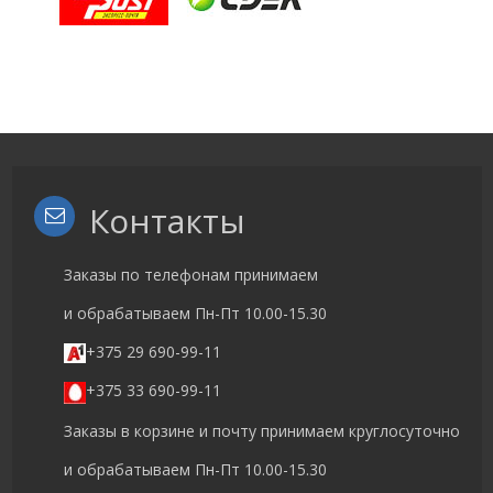
Контакты
Заказы по телефонам принимаем
и обрабатываем Пн-Пт 10.00-15.30
+375 29 690-99-11
+375 33 690-99-11
Заказы в корзине и почту принимаем круглосуточно
и обрабатываем Пн-Пт 10.00-15.30