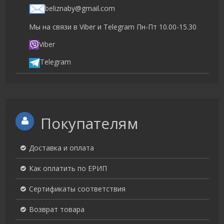
beliznaby@gmail.com
Мы на связи в Viber и Telegram Пн-Пт 10.00-15.30
Viber
Telegram
Покупателям
Доставка и оплата
Как оплатить по ЕРИП
Сертификаты соответствия
Возврат товара