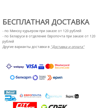
БЕСПЛАТНАЯ ДОСТАВКА
- по Минску курьером при заказе от 120 рублей
- по Беларуси в отделение Европочта при заказе от 120
рублей
Другие варианты доставки в
"Доставка и оплата"