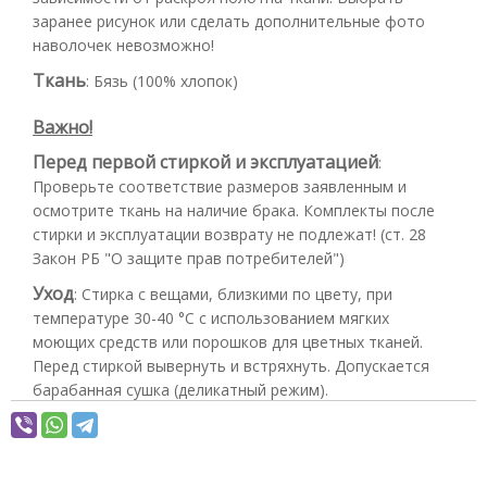
заранее рисунок или сделать дополнительные фото
наволочек невозможно!
Ткань
:
Бязь (100% хлопок)
Важно!
Перед первой стиркой и эксплуатацией
:
Проверьте соответствие размеров заявленным и
осмотрите ткань на наличие брака. Комплекты после
стирки и эксплуатации возврату не подлежат! (ст. 28
Закон РБ "О защите прав потребителей")
Уход
:
Стирка с вещами, близкими по цвету, при
температуре 30-40 °С с использованием мягких
моющих средств или порошков для цветных тканей.
Перед стиркой вывернуть и встряхнуть. Допускается
барабанная сушка (деликатный режим).