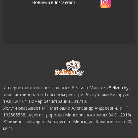
Новинки в Instagram
Интернет-магазин постельного белья в Минске
«Belizna.by»
зарегистрирован в Торговом реестре Республики Беларусь
19.01.2016г. Номер регистрации 301710.
Услуги оказывает ИП Мaтюшкo Александр Андреевич, УНП
192585588, зарегистрирован Мингорисполкомом 04.01.2016г.
Юридический адрес: Беларусь, г. Минск, ул. Калиновского 40,
кв.12