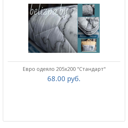
Евро одеяло 205х200 "Стандарт"
68.00 руб.