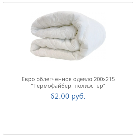
Евро облегченное одеяло 200х215
"Термофайбер, полиэстер"
62.00 руб.