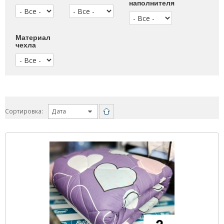
наполнителя
Материал
чехла
Сортировка: