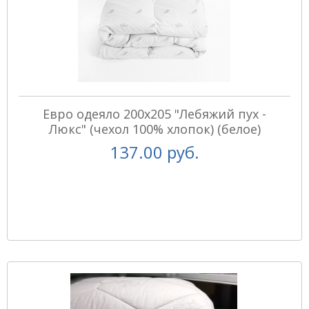
Евро одеяло 200х205 "Лебяжий пух -
Люкс" (чехол 100% хлопок) (белое)
137.00 руб.