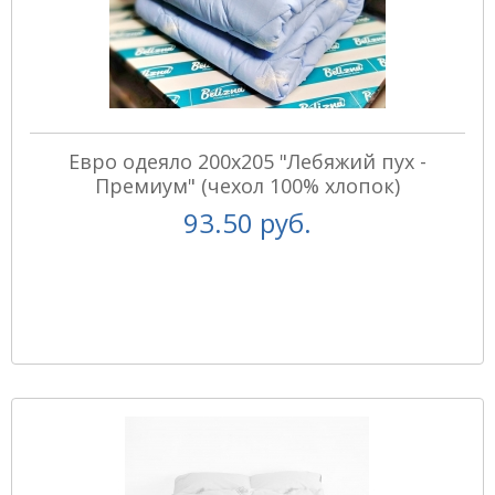
Евро одеяло 200x205 "Лебяжий пух -
Премиум" (чехол 100% хлопок)
93.50 руб.