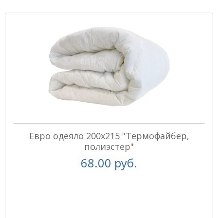
Евро одеяло 200х215 "Термофайбер,
полиэстер"
68.00 руб.