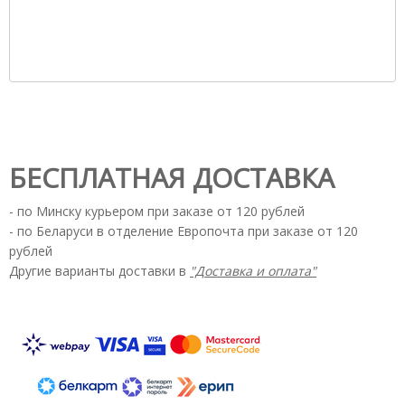
БЕСПЛАТНАЯ ДОСТАВКА
- по Минску курьером при заказе от 120 рублей
- по Беларуси в отделение Европочта при заказе от 120
рублей
Другие варианты доставки в
"Доставка и оплата"