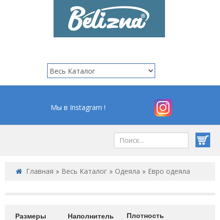
Мы в Instagram !
Главная
Весь Каталог
Одеяла
Евро одеяла
Плотность
Размеры
Наполнитель