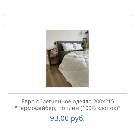
Евро облегченное одеяло 200х215
"Термофайбер, поплин (100% хлопок)"
93.00 руб.