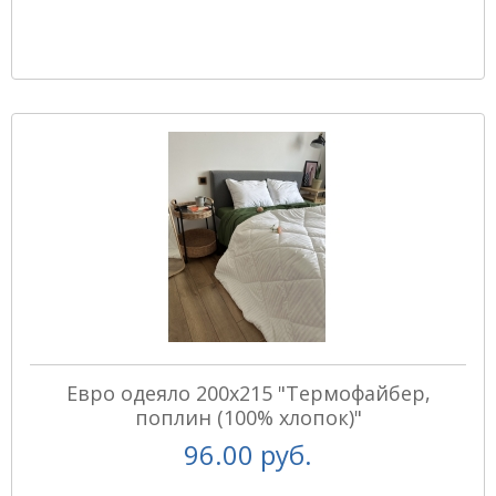
Евро одеяло 200х215 "Термофайбер,
поплин (100% хлопок)"
96.00 руб.