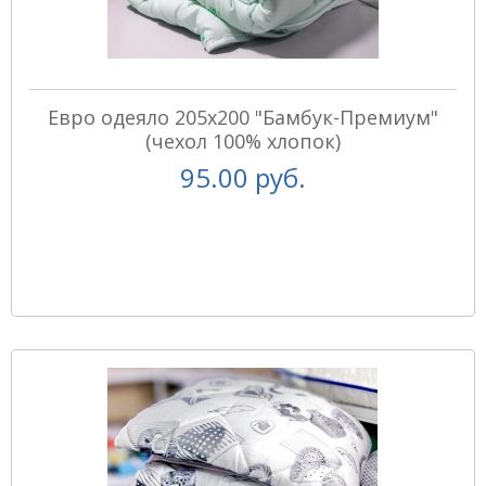
Евро одеяло 205x200 "Бамбук-Премиум"
(чехол 100% хлопок)
95.00 руб.