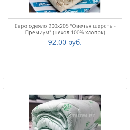
Евро одеяло 200x205 "Овечья шерсть -
Премиум" (чехол 100% хлопок)
92.00 руб.