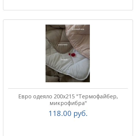
Евро одеяло 200х215 "Термофайбер,
микрофибра"
118.00 руб.