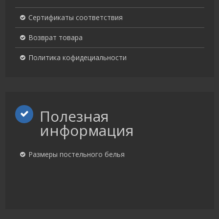
Сертификаты соответствия
Возврат товара
Политика кофидециальности
Полезная
информация
Размеры постельного белья