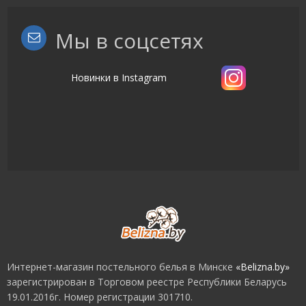
Мы в соцсетях
Новинки в Instagram
Интернет-магазин постельного белья в Минске
«Belizna.by»
зарегистрирован в Торговом реестре Республики Беларусь
19.01.2016г. Номер регистрации 301710.