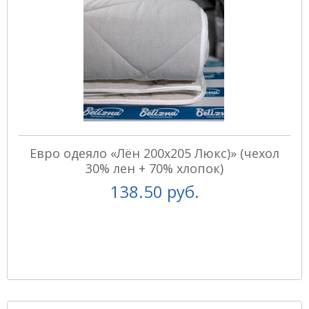
Евро одеяло «Лён 200х205 Люкс)» (чехол
30% лен + 70% хлопок)
138.50 руб.