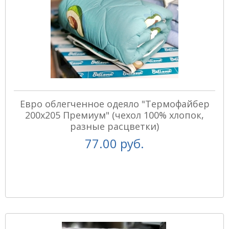
Евро облегченное одеяло "Термофайбер
200х205 Премиум" (чехол 100% хлопок,
разные расцветки)
77.00 руб.