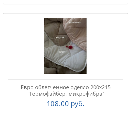
Евро облегченное одеяло 200х215
"Термофайбер, микрофибра"
108.00 руб.