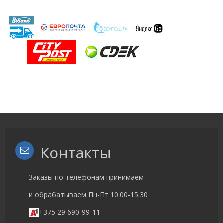
Контакты
Заказы по телефонам принимаем
и обрабатываем Пн-Пт 10.00-15.30
+375 29 690-99-11