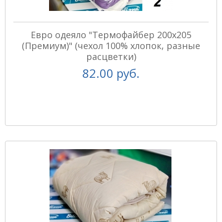
Евро одеяло "Термофайбер 200х205
(Премиум)" (чехол 100% хлопок, разные
расцветки)
82.00 руб.