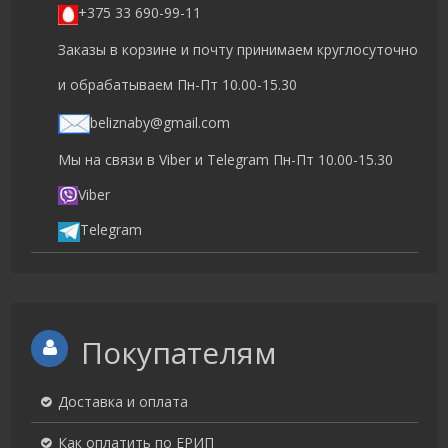
+375 33 690-99-11
Заказы в корзине и почту принимаем круглосуточно
и обрабатываем Пн-Пт 10.00-15.30
beliznaby@gmail.com
Мы на связи в Viber и Telegram Пн-Пт 10.00-15.30
Viber
Telegram
Покупателям
Доставка и оплата
Как оплатить по ЕРИП