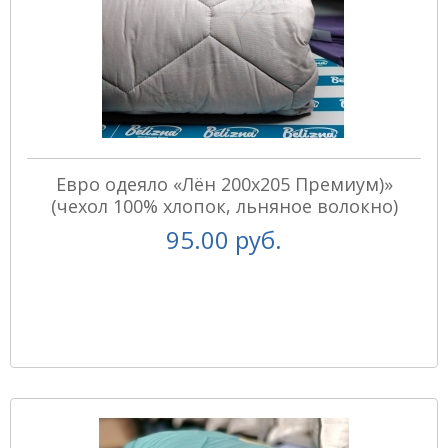
Евро одеяло «Лён 200х205 Премиум)»
(чехол 100% хлопок, льняное волокно)
95.00 руб.