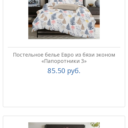
Постельное белье Евро из бязи эконом
«Папоротники 3»
85.50 руб.