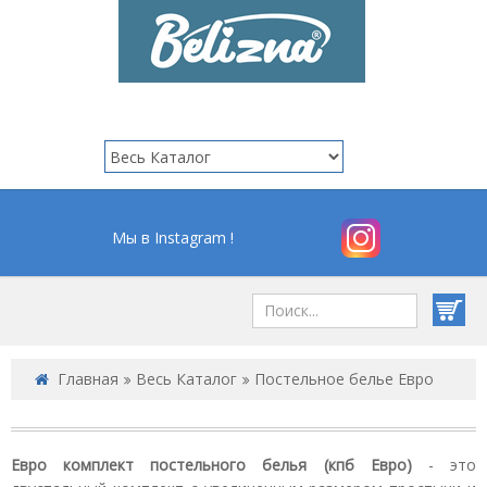
Мы в Instagram !
Главная
Весь Каталог
Постельное белье Евро
Евро комплект постельного белья (кпб Евро)
- это