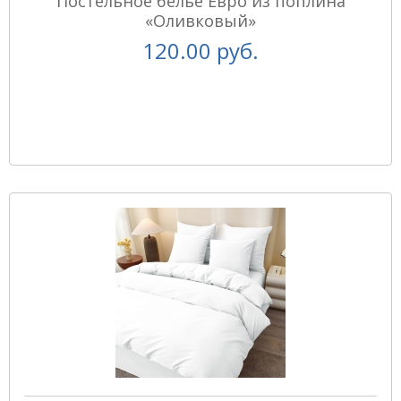
Постельное белье Евро из поплина
«Оливковый»
120.00 руб.