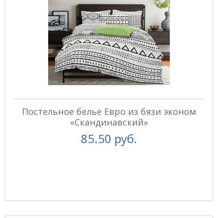
Постельное белье Евро из бязи эконом
«Скандинавский»
85.50 руб.