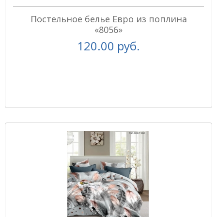
Постельное белье Евро из поплина
«8056»
120.00 руб.