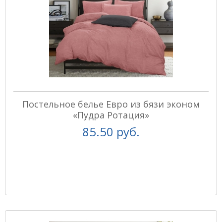
Постельное белье Евро из бязи эконом
«Пудра Ротация»
85.50 руб.