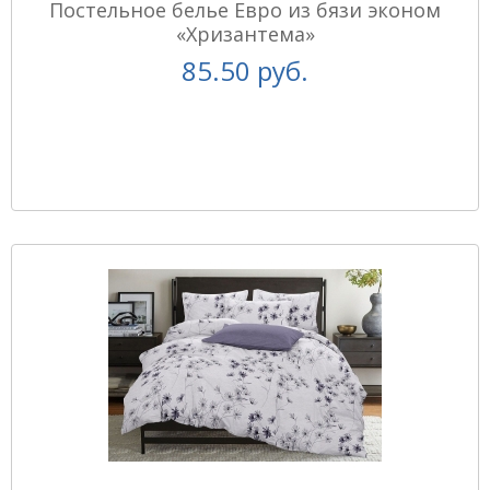
Постельное белье Евро из бязи эконом
«Хризантема»
85.50 руб.