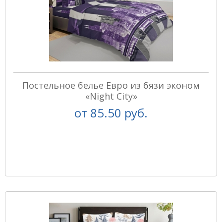
Постельное белье Евро из бязи эконом
«Night City»
от
85.50 руб.