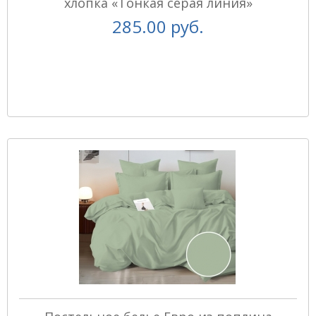
хлопка «Тонкая серая линия»
285.00 руб.