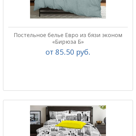
Постельное белье Евро из бязи эконом
«Бирюза Б»
от
85.50 руб.