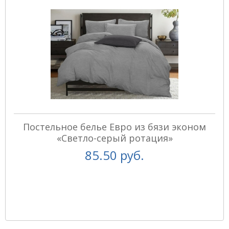
Постельное белье Евро из бязи эконом
«Светло-серый ротация»
85.50 руб.