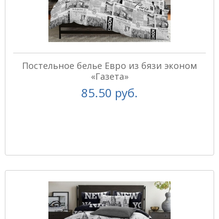
Постельное белье Евро из бязи эконом
«Газета»
85.50 руб.