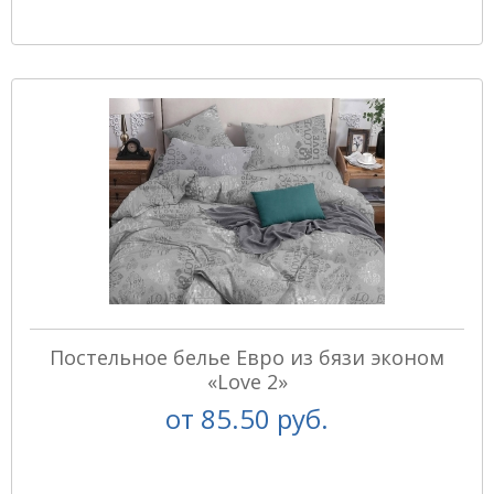
Постельное белье Евро из бязи эконом
«Love 2»
от
85.50 руб.