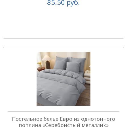
85.50 руб.
Постельное белье Евро из однотонного
поплина «Серебристый металлик»