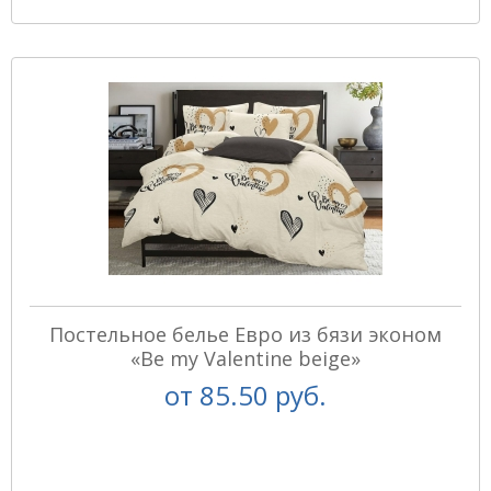
Постельное белье Евро из бязи эконом
«Be my Valentine beige»
от
85.50 руб.