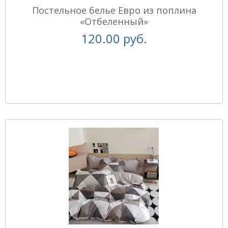
Постельное белье Евро из поплина
«Отбеленный»
120.00 руб.