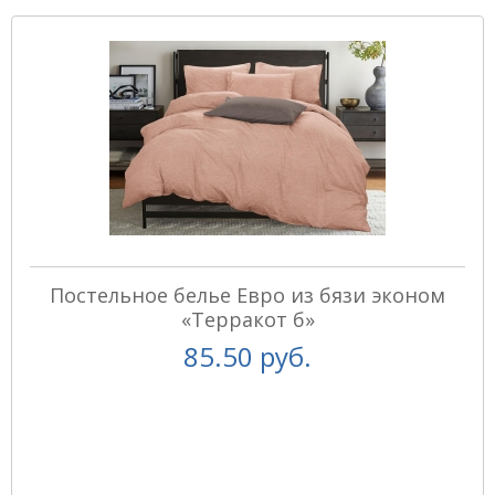
Постельное белье Евро из бязи эконом
«Терракот б»
85.50 руб.