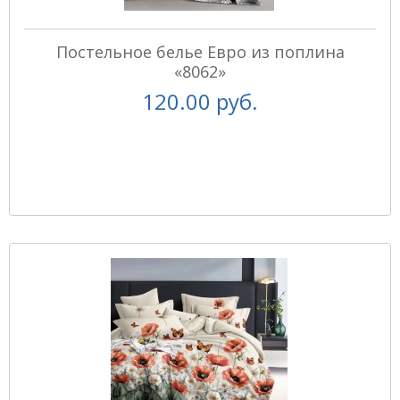
Постельное белье Евро из поплина
«8062»
120.00 руб.