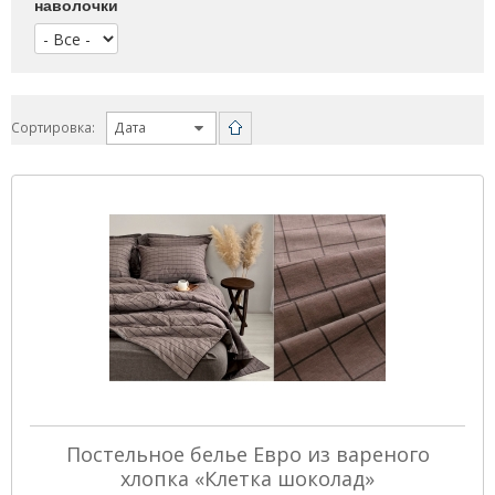
наволочки
Сортировка:
Постельное белье Евро из вареного
хлопка «Клетка шоколад»