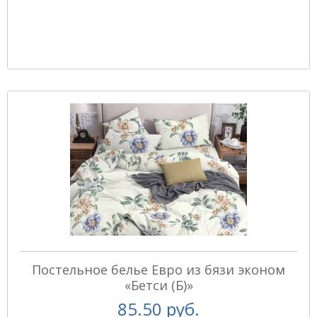
Постельное белье Евро из бязи эконом
«Бетси (Б)»
85.50 руб.