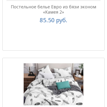
Постельное белье Евро из бязи эконом
«Камея 2»
85.50 руб.