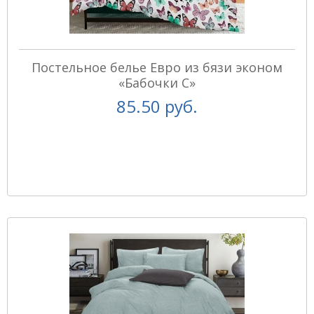
Постельное белье Евро из бязи эконом
«Бабочки С»
85.50 руб.