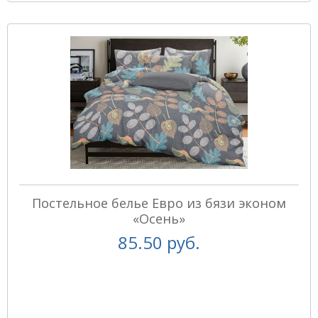
Постельное белье Евро из бязи эконом
«Осень»
85.50 руб.