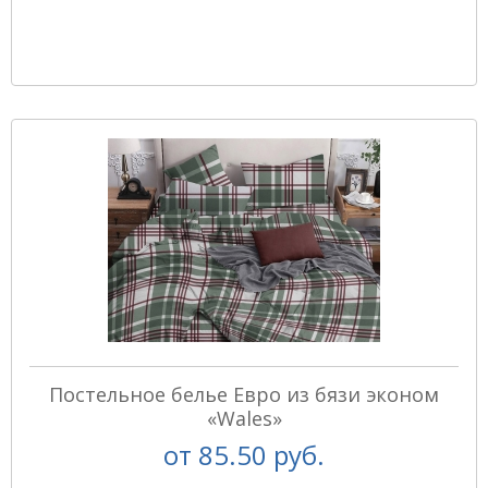
Постельное белье Евро из бязи эконом
«Wales»
от
85.50 руб.