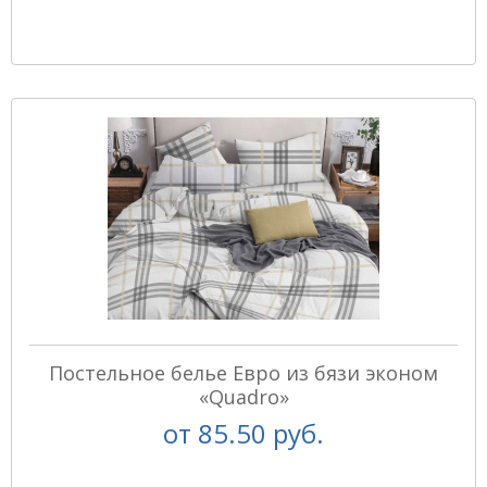
Постельное белье Евро из бязи эконом
«Quadro»
от
85.50 руб.