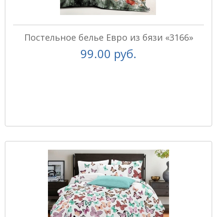
Постельное белье Евро из бязи «3166»
99.00 руб.