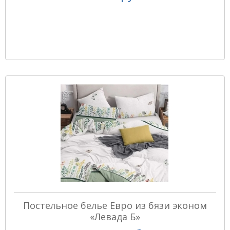
Постельное белье Евро из бязи эконом
«Левада Б»