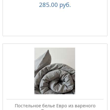
285.00 руб.
Постельное белье Евро из вареного