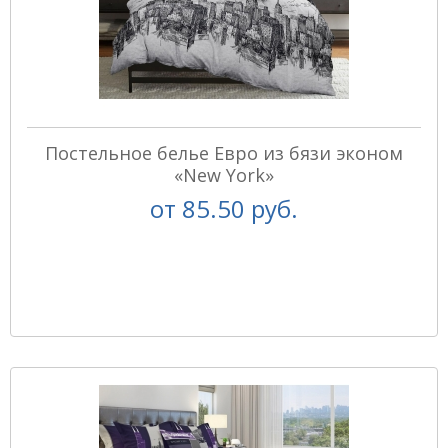
Постельное белье Евро из бязи эконом
«New York»
от
85.50 руб.