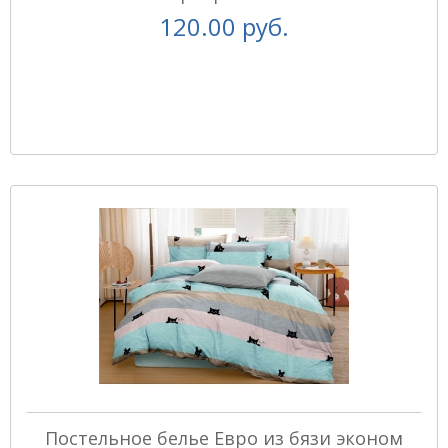
120.00 руб.
Постельное белье Евро из бязи эконом