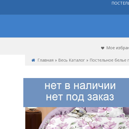
ПОСТЕЛ
Мое избра
Главная
Весь Каталог
Постельное белье 