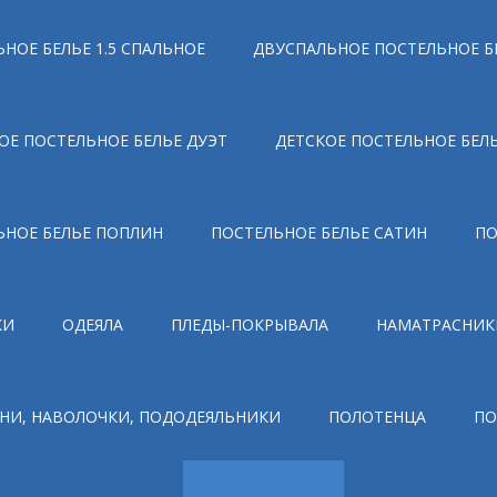
НОЕ БЕЛЬЕ 1.5 СПАЛЬНОЕ
ДВУСПАЛЬНОЕ ПОСТЕЛЬНОЕ Б
ОЕ ПОСТЕЛЬНОЕ БЕЛЬЕ ДУЭТ
ДЕТСКОЕ ПОСТЕЛЬНОЕ БЕЛ
ЬНОЕ БЕЛЬЕ ПОПЛИН
ПОСТЕЛЬНОЕ БЕЛЬЕ САТИН
ПО
КИ
ОДЕЯЛА
ПЛЕДЫ-ПОКРЫВАЛА
НАМАТРАСНИК
НИ, НАВОЛОЧКИ, ПОДОДЕЯЛЬНИКИ
ПОЛОТЕНЦА
ПО