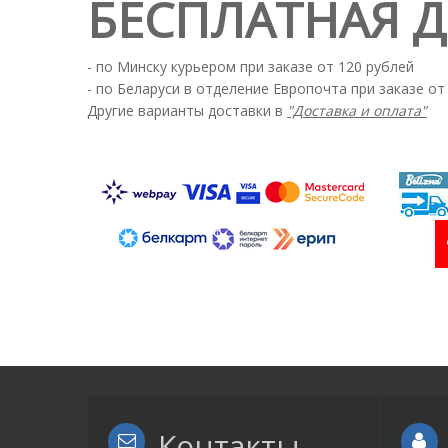
БЕСПЛАТНАЯ 
- по Минску курьером при заказе от 120 рублей
- по Беларуси в отделение Европочта при заказе от
Другие варианты доставки в
"Доставка и оплата"
Контакты