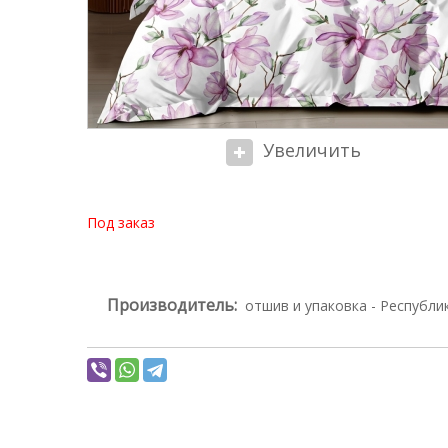
Увеличить
Под заказ
Производитель:
отшив и упаковка - Республи