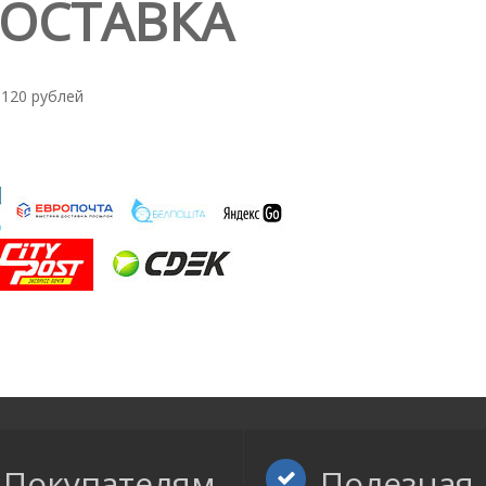
ДОСТАВКА
 120 рублей
Покупателям
Полезная