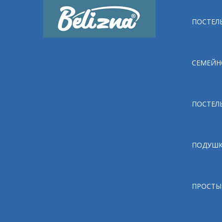
ПОСТЕЛЬ
СЕМЕЙН
ПОСТЕЛ
ПОДУШ
ПРОСТЫ