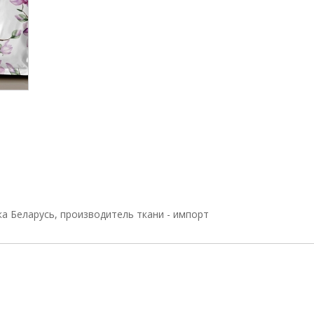
ка Беларусь, производитель ткани - импорт