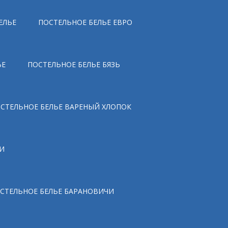
ЕЛЬЕ
ПОСТЕЛЬНОЕ БЕЛЬЕ ЕВРО
ЬЕ
ПОСТЕЛЬНОЕ БЕЛЬЕ БЯЗЬ
СТЕЛЬНОЕ БЕЛЬЕ ВАРЕНЫЙ ХЛОПОК
И
СТЕЛЬНОЕ БЕЛЬЕ БАРАНОВИЧИ